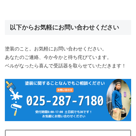
以下からお気軽にお問い合わせください
塗装のこと。お気軽にお問い合わせください。
あなたのご連絡、今か今かと待ち侘びています。
ベルがなったら喜んで受話器を取らせていただきます！