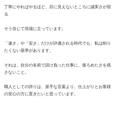
丁寧にやればやるほど、目に見えないところに誠実さが宿
る
そう信じて現場に立っています。
「速さ」や「安さ」だけが評価される時代でも、私は削り
たくない基準があります。
それは、自分の名前で請け負った仕事に、後ろめたさを残
さないこと。
職人としての誇りは、派手な言葉より、仕上がりとお客様
の安心の方に置きたいと思っています。