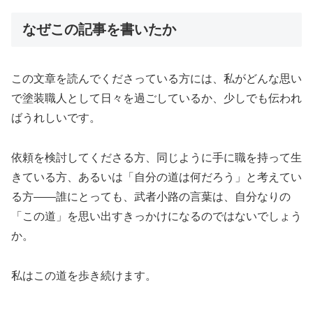
なぜこの記事を書いたか
この文章を読んでくださっている方には、私がどんな思い
で塗装職人として日々を過ごしているか、少しでも伝われ
ばうれしいです。
依頼を検討してくださる方、同じように手に職を持って生
きている方、あるいは「自分の道は何だろう」と考えてい
る方——誰にとっても、武者小路の言葉は、自分なりの
「この道」を思い出すきっかけになるのではないでしょう
か。
私はこの道を歩き続けます。