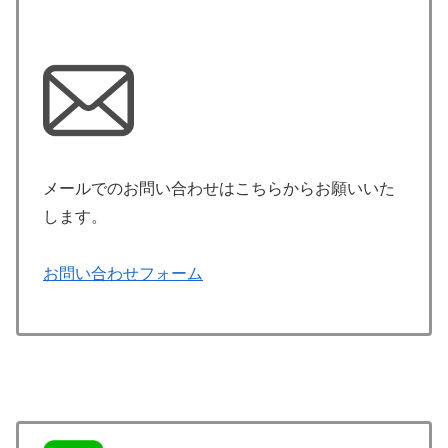
メールでのお問い合わせはこちらからお願いいた
します。
お問い合わせフォーム