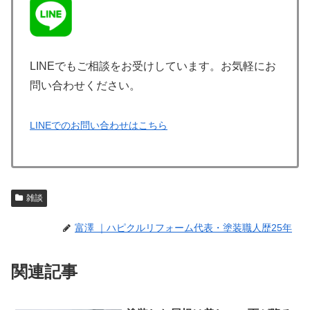
LINEでもご相談をお受けしています。お気軽にお
問い合わせください。
LINEでのお問い合わせはこちら
雑談
富澤 ｜ハピクルリフォーム代表・塗装職人歴25年
関連記事