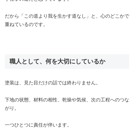
だから「この道より我を生かす道なし」と、心のどこかで
重ねているのです。
職人として、何を大切にしているか
塗装は、見た目だけの話では終わりません。
下地の状態、材料の相性、乾燥や気候、次の工程へのつな
がり。
一つひとつに責任が伴います。