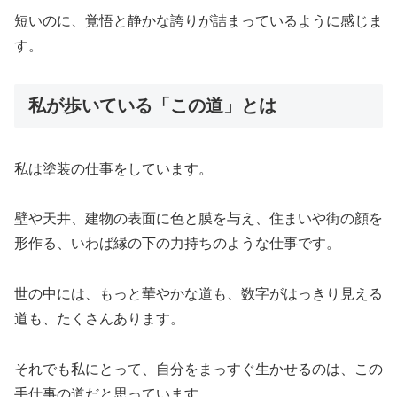
短いのに、覚悟と静かな誇りが詰まっているように感じま
す。
私が歩いている「この道」とは
私は塗装の仕事をしています。
壁や天井、建物の表面に色と膜を与え、住まいや街の顔を
形作る、いわば縁の下の力持ちのような仕事です。
世の中には、もっと華やかな道も、数字がはっきり見える
道も、たくさんあります。
それでも私にとって、自分をまっすぐ生かせるのは、この
手仕事の道だと思っています。