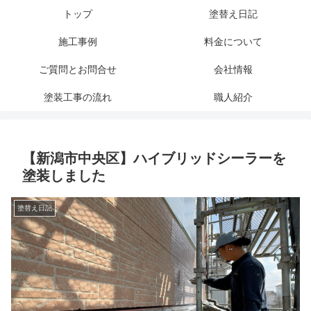
トップ
塗替え日記
施工事例
料金について
ご質問とお問合せ
会社情報
塗装工事の流れ
職人紹介
【新潟市中央区】ハイブリッドシーラーを
塗装しました
塗替え日記