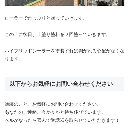
ローラーでたっぷりと塗っていきます。
この上に後日、上塗り塗料を２回塗っていきます。
ハイブリッドシーラーを塗装すれば剥がれる心配がなくな
ります。
以下からお気軽にお問い合わせください
塗装のこと。お気軽にお問い合わせください。
あなたのご連絡、今か今かと待ち侘びています。
ベルがなったら喜んで受話器を取らせていただきます！