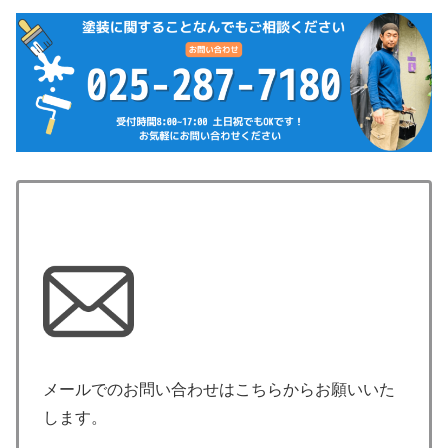
メールでのお問い合わせはこちらからお願いいた
します。