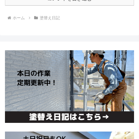
ホーム
塗替え日記