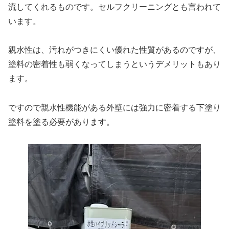
流してくれるものです。セルフクリーニングとも言われて
います。
親水性は、汚れがつきにくい優れた性質があるのですが、
塗料の密着性も弱くなってしまうというデメリットもあり
ます。
ですので親水性機能がある外壁には強力に密着する下塗り
塗料を塗る必要があります。