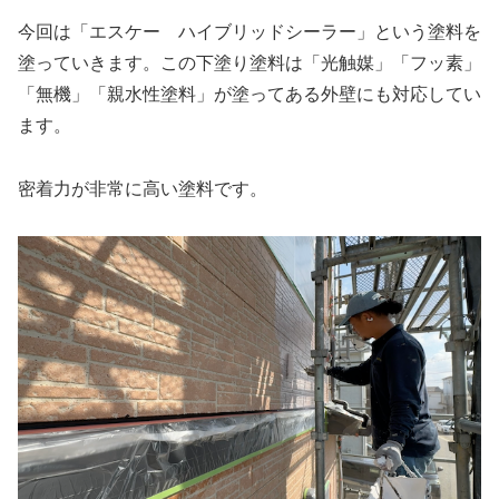
今回は「エスケー ハイブリッドシーラー」という塗料を
塗っていきます。この下塗り塗料は「光触媒」「フッ素」
「無機」「親水性塗料」が塗ってある外壁にも対応してい
ます。
密着力が非常に高い塗料です。