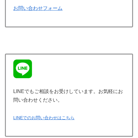
お問い合わせフォーム
LINEでもご相談をお受けしています。お気軽にお
問い合わせください。
LINEでのお問い合わせはこちら