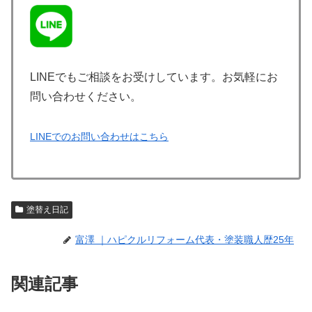
LINEでもご相談をお受けしています。お気軽にお
問い合わせください。
LINEでのお問い合わせはこちら
塗替え日記
富澤 ｜ハピクルリフォーム代表・塗装職人歴25年
関連記事