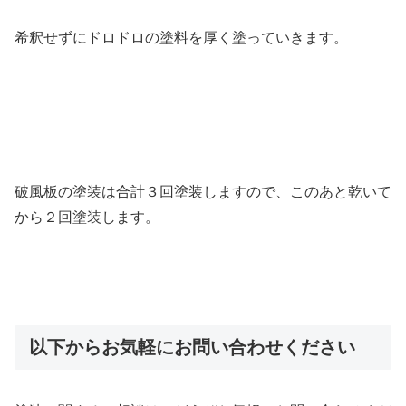
希釈せずにドロドロの塗料を厚く塗っていきます。
破風板の塗装は合計３回塗装しますので、このあと乾いて
から２回塗装します。
以下からお気軽にお問い合わせください