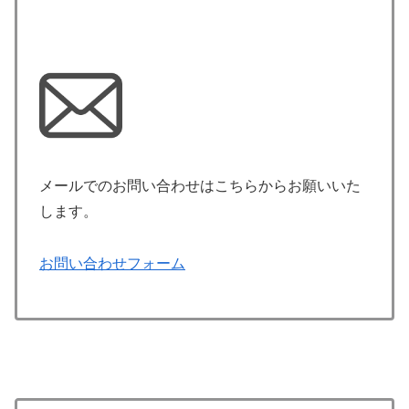
メールでのお問い合わせはこちらからお願いいた
します。
お問い合わせフォーム