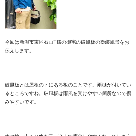
今回は新潟市東区石山T様の御宅の破風板の塗装風景をお
伝えします。
破風板とは屋根の下にある板のことです。雨樋が付いてい
るところですね。破風板は雨風を受けやすい箇所なので傷
みやすいです。