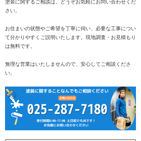
塗装に関するご相談は、どうぞお気軽にお問い合わせくだ
さい。
お住まいの状態やご希望を丁寧に伺い、必要な工事につい
て分かりやすくご説明いたします。現地調査・お見積もり
は無料です。
無理な営業はいたしませんので、安心してご相談くださ
い。