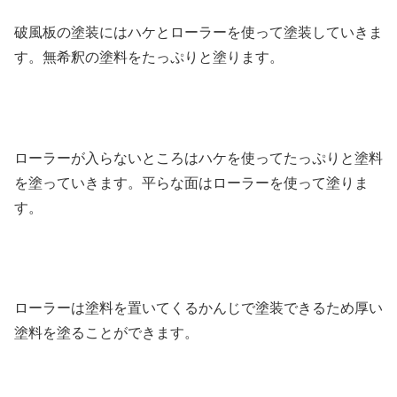
破風板の塗装にはハケとローラーを使って塗装していきま
す。無希釈の塗料をたっぷりと塗ります。
ローラーが入らないところはハケを使ってたっぷりと塗料
を塗っていきます。平らな面はローラーを使って塗りま
す。
ローラーは塗料を置いてくるかんじで塗装できるため厚い
塗料を塗ることができます。