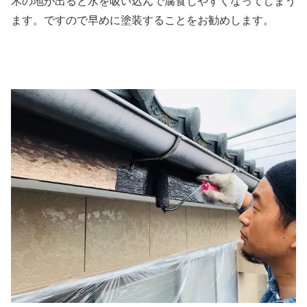
木の地が出ると水を吸い込んで腐食しやすくなってしまう
ます。ですので早めに塗装することをお勧めします。