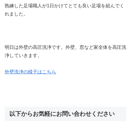
熟練した足場職人が1日かけてとても良い足場を組んでく
れました。
明日は外壁の高圧洗浄です。外壁、窓など家全体を高圧洗
浄していきます。
外壁洗浄の様子はこちら
以下からお気軽にお問い合わせください