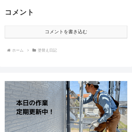
コメント
コメントを書き込む
ホーム
塗替え日記