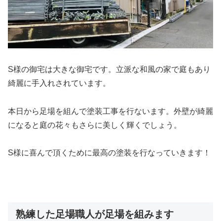
S様の御宅は大きな御宅です。立派な和風の家で庭もあり
綺麗に手入れされています。
本日から足場を組んで塗装工事を行ないます。外壁が綺麗
になると庭の花々もさらに美しく輝くでしょう。
S様に喜んで頂くために最高の塗装を行なっていきます！
熟練した足場職人が足場を組みます