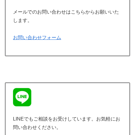
メールでのお問い合わせはこちらからお願いいた
します。
お問い合わせフォーム
LINEでもご相談をお受けしています。お気軽にお
問い合わせください。