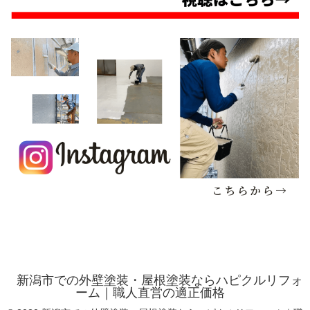
新潟市での外壁塗装・屋根塗装ならハピクルリフォ
ーム｜職人直営の適正価格