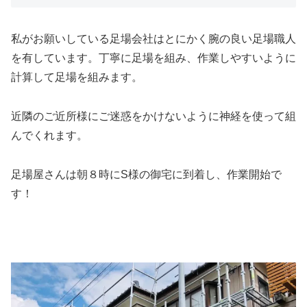
私がお願いしている足場会社はとにかく腕の良い足場職人
を有しています。丁寧に足場を組み、作業しやすいように
計算して足場を組みます。
近隣のご近所様にご迷惑をかけないように神経を使って組
んでくれます。
足場屋さんは朝８時にS様の御宅に到着し、作業開始で
す！