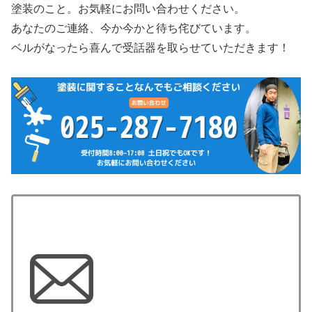
塗装のこと。お気軽にお問い合わせください。
あなたのご連絡、今か今かと待ち侘びています。
ベルがなったら喜んで受話器を取らせていただきます！