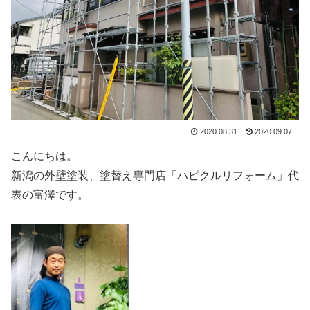
2020.08.31
2020.09.07
こんにちは。
新潟の外壁塗装、塗替え専門店「ハピクルリフォーム」代
表の富澤です。