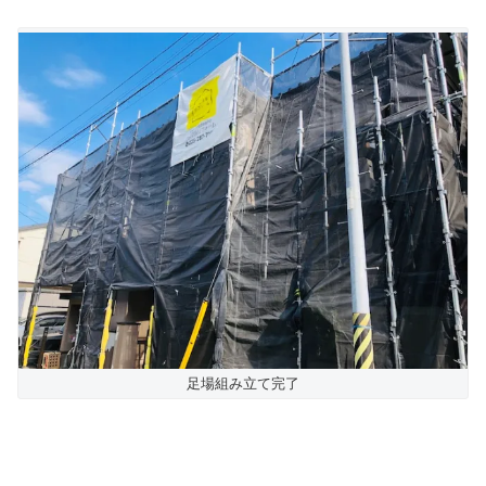
足場組み立て完了