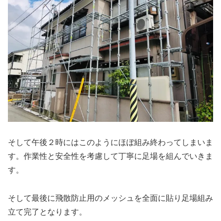
そして午後２時にはこのようにほぼ組み終わってしまいま
す。作業性と安全性を考慮して丁寧に足場を組んでいきま
す。
そして最後に飛散防止用のメッシュを全面に貼り足場組み
立て完了となります。