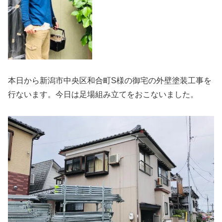
本日から新潟市中央区和合町S様の御宅の外壁塗装工事を
行ないます。今日は足場組み立てをおこないました。