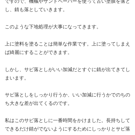
ですので、機械やサンドペーパーを使って古い塗膜を落と
し、錆も落としていきます。
このような下地処理が大事になってきます。
上に塗料を塗ることは簡単な作業です。上に塗ってしまえ
ば綺麗にすることができます。
しかし、サビ落としがいい加減だとすぐに錆が出てきてし
まいます。
サビ落としをしっかり行うか、いい加減に行うかでのちの
ち大きな差が出てくるのです。
私はこのサビ落としに一番時間をかけました。長持ちして
できるだけ錆がでないようにするためにしっかりとサビ落