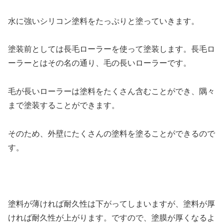
水に強いシリコン塗料をたっぷりと塗っていきます。
塗装前としては長毛ローラーを使って塗装します。長毛ロ
ーラーとはその名の通り、毛の長いローラーです。
毛が長いローラーは塗料をたくさん含むことができ、隅々
まで塗装することができます。
そのため、外壁にたくさんの塗料を塗ることができるので
す。
塗料が薄ければ耐久性は下がってしまいますが、塗料が厚
ければ耐久性が上がります。ですので、塗膜が厚くなるよ