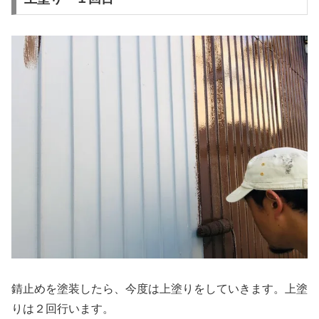
錆止めを塗装したら、今度は上塗りをしていきます。上塗
りは２回行います。