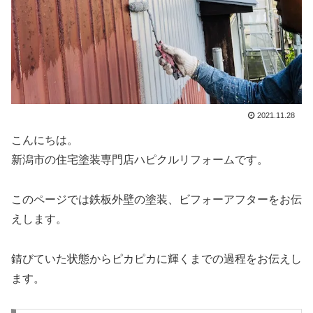
2021.11.28
こんにちは。
新潟市の住宅塗装専門店ハピクルリフォームです。
このページでは鉄板外壁の塗装、ビフォーアフターをお伝
えします。
錆びていた状態からピカピカに輝くまでの過程をお伝えし
ます。