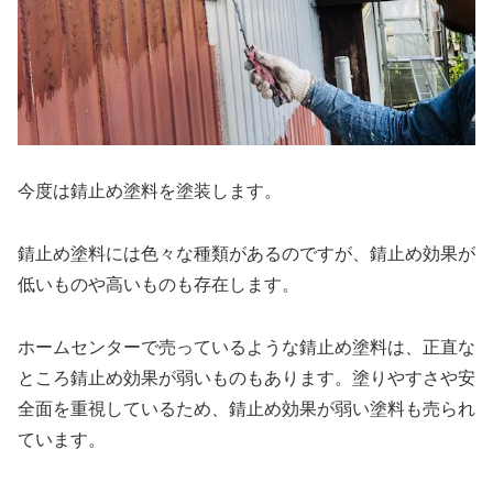
今度は錆止め塗料を塗装します。
錆止め塗料には色々な種類があるのですが、錆止め効果が
低いものや高いものも存在します。
ホームセンターで売っているような錆止め塗料は、正直な
ところ錆止め効果が弱いものもあります。塗りやすさや安
全面を重視しているため、錆止め効果が弱い塗料も売られ
ています。