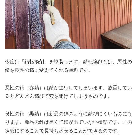
今度は「錆転換剤」を塗装します。錆転換剤とは、悪性の
錆を良性の錆に変えてくれる塗料です。
悪性の錆（赤錆）は錆が進行してしまいます。放置してい
るとどんどん錆びて穴を開けてしまうものです。
良性の錆（黒錆）は新品の鉄のように錆びにくいものにな
ります。新品の鉄は黒くて錆が出ていない状態です。この
状態にすることで長持ちさせることができるのです。