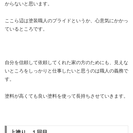
からないと思います。
ここら辺は塗装職人のプライドというか、心意気にかかっ
ているところです。
自分を信頼して依頼してくれた家の方のためにも、見えな
いところをしっかりと仕事したいと思うのは職人の義務で
す。
塗料が高くても良い塗料を使って長持ちさせていきます。
上塗り １回目