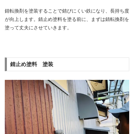
錆転換剤を塗装することで錆びにくい鉄になり、長持ち度
が向上します。錆止め塗料を塗る前に、まずは錆転換剤を
塗って丈夫にさせていきます。
錆止め塗料 塗装