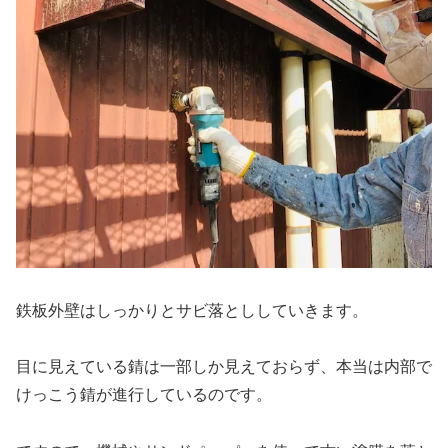
鉄板外壁はしっかりとサビ落とししていきます。
目に見えている錆は一部しか見えておらず、本当は内部で
けっこう錆が進行しているのです。