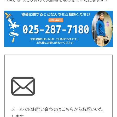
メールでのお問い合わせはこちらからお願いいた
します。