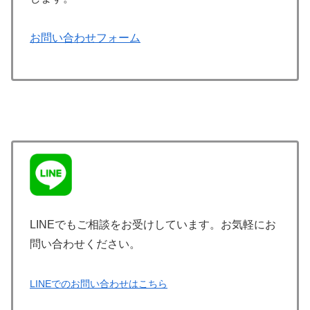
お問い合わせフォーム
LINEでもご相談をお受けしています。お気軽にお
問い合わせください。
LINEでのお問い合わせはこちら