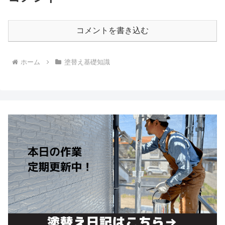
コメントを書き込む
ホーム
塗替え基礎知識