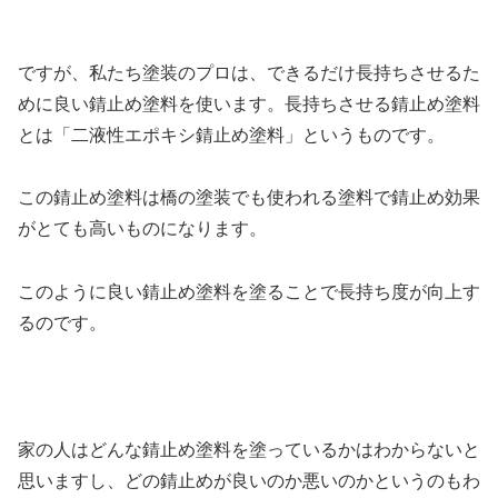
ですが、私たち塗装のプロは、できるだけ長持ちさせるた
めに良い錆止め塗料を使います。長持ちさせる錆止め塗料
とは「二液性エポキシ錆止め塗料」というものです。
この錆止め塗料は橋の塗装でも使われる塗料で錆止め効果
がとても高いものになります。
このように良い錆止め塗料を塗ることで長持ち度が向上す
るのです。
家の人はどんな錆止め塗料を塗っているかはわからないと
思いますし、どの錆止めが良いのか悪いのかというのもわ