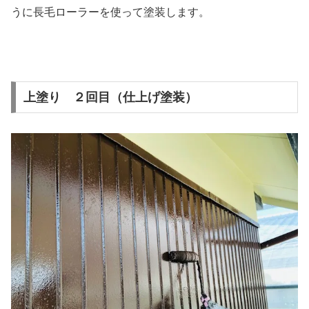
うに長毛ローラーを使って塗装します。
上塗り ２回目（仕上げ塗装）