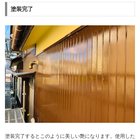
塗装完了
塗装完了するとこのように美しい艶になります。使用した