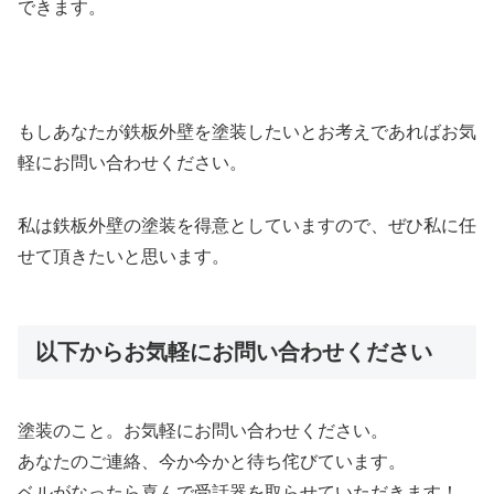
できます。
もしあなたが鉄板外壁を塗装したいとお考えであればお気
軽にお問い合わせください。
私は鉄板外壁の塗装を得意としていますので、ぜひ私に任
せて頂きたいと思います。
以下からお気軽にお問い合わせください
塗装のこと。お気軽にお問い合わせください。
あなたのご連絡、今か今かと待ち侘びています。
ベルがなったら喜んで受話器を取らせていただきます！