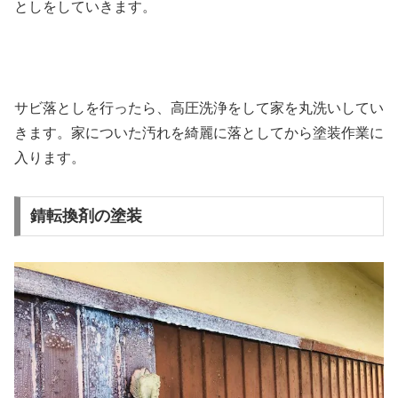
としをしていきます。
サビ落としを行ったら、高圧洗浄をして家を丸洗いしてい
きます。家についた汚れを綺麗に落としてから塗装作業に
入ります。
錆転換剤の塗装