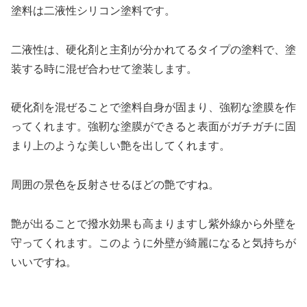
塗料は二液性シリコン塗料です。
二液性は、硬化剤と主剤が分かれてるタイプの塗料で、塗
装する時に混ぜ合わせて塗装します。
硬化剤を混ぜることで塗料自身が固まり、強靭な塗膜を作
ってくれます。強靭な塗膜ができると表面がガチガチに固
まり上のような美しい艶を出してくれます。
周囲の景色を反射させるほどの艶ですね。
艶が出ることで撥水効果も高まりますし紫外線から外壁を
守ってくれます。このように外壁が綺麗になると気持ちが
いいですね。