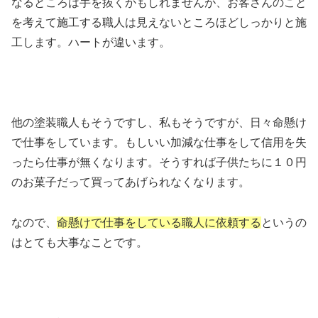
なるところは手を抜くかもしれませんが、お客さんのこと
を考えて施工する職人は見えないところほどしっかりと施
工します。ハートが違います。
他の塗装職人もそうですし、私もそうですが、日々命懸け
で仕事をしています。もしいい加減な仕事をして信用を失
ったら仕事が無くなります。そうすれば子供たちに１０円
のお菓子だって買ってあげられなくなります。
なので、
命懸けで仕事をしている職人に依頼する
というの
はとても大事なことです。