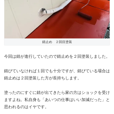
錆止め ２回目塗装
今回は錆が進行していたので錆止めを２回塗装しました。
錆びていなければ１回でも十分ですが、錆びている場合は
錆止めは２回塗装した方が長持ちします。
塗ったのにすぐに錆が出てきたら家の方はショックを受け
ますよね。私自身も「あいつの仕事はいい加減だった」と
思われるのはイヤです。