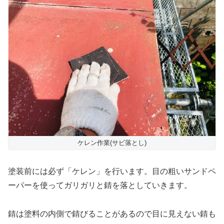
ケレン作業(サビ落とし)
塗装前には必ず「ケレン」を行います。目の粗いサンドペ
ーパーを使ってガリガリと錆を落としていきます。
錆は塗料の内側で錆びることがあるので目に見えない錆も