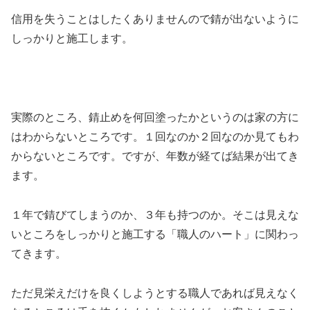
信用を失うことはしたくありませんので錆が出ないように
しっかりと施工します。
実際のところ、錆止めを何回塗ったかというのは家の方に
はわからないところです。１回なのか２回なのか見てもわ
からないところです。ですが、年数が経てば結果が出てき
ます。
１年で錆びてしまうのか、３年も持つのか。そこは見えな
いところをしっかりと施工する「職人のハート」に関わっ
てきます。
ただ見栄えだけを良くしようとする職人であれば見えなく