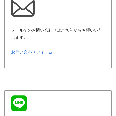
メールでのお問い合わせはこちらからお願いいた
します。
お問い合わせフォーム