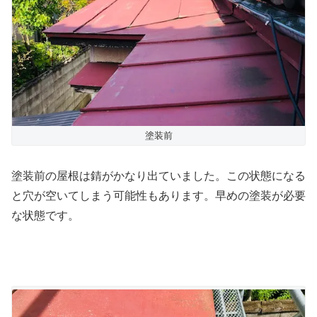
塗装前
塗装前の屋根は錆がかなり出ていました。この状態になる
と穴が空いてしまう可能性もあります。早めの塗装が必要
な状態です。