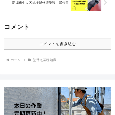
新潟市中央区Ｍ様邸外壁塗装 報告書
コメント
コメントを書き込む
ホーム
塗替え基礎知識