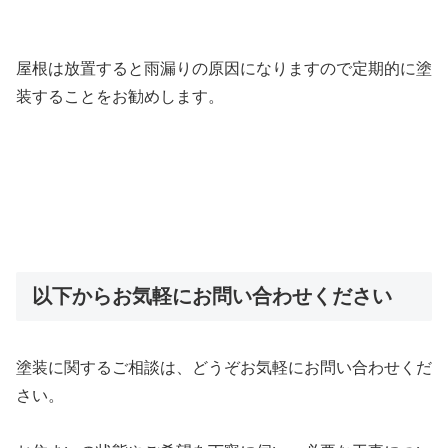
屋根は放置すると雨漏りの原因になりますので定期的に塗
装することをお勧めします。
以下からお気軽にお問い合わせください
塗装に関するご相談は、どうぞお気軽にお問い合わせくだ
さい。