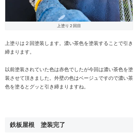
上塗り２回目
上塗りは２回塗装します。濃い茶色を塗装することで引き
締まります。
以前塗装されていた色は赤色でしたが今回は濃い茶色を塗
装させて頂きました。外壁の色はベージュですので濃い茶
色を塗るとグッと引き締まりますね。
鉄板屋根 塗装完了