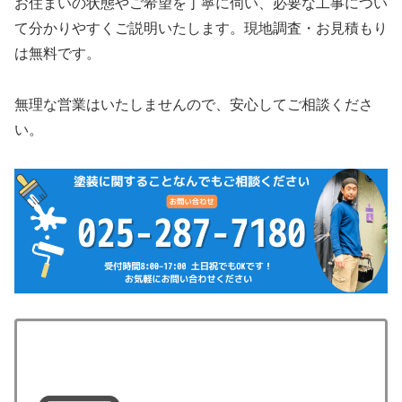
お住まいの状態やご希望を丁寧に伺い、必要な工事につい
て分かりやすくご説明いたします。現地調査・お見積もり
は無料です。
無理な営業はいたしませんので、安心してご相談くださ
い。