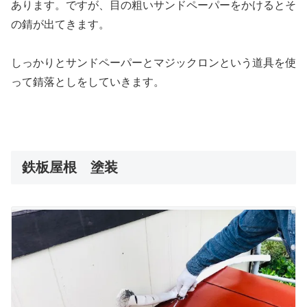
あります。ですが、目の粗いサンドペーパーをかけるとそ
の錆が出てきます。
しっかりとサンドペーパーとマジックロンという道具を使
って錆落としをしていきます。
鉄板屋根 塗装