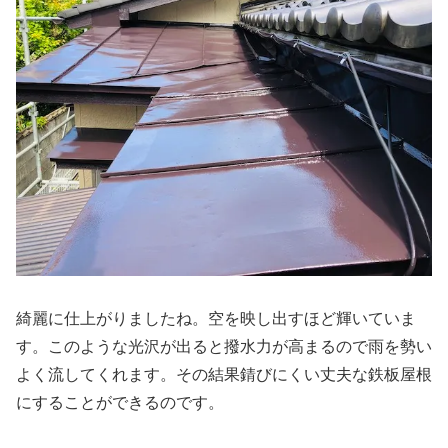
綺麗に仕上がりましたね。空を映し出すほど輝いていま
す。このような光沢が出ると撥水力が高まるので雨を勢い
よく流してくれます。その結果錆びにくい丈夫な鉄板屋根
にすることができるのです。