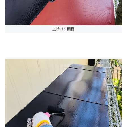
上塗り１回目