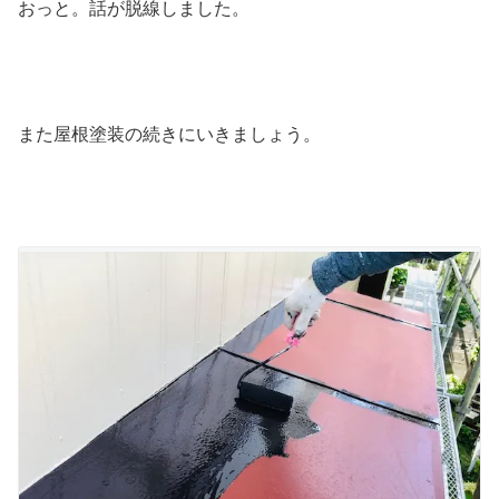
おっと。話が脱線しました。
また屋根塗装の続きにいきましょう。