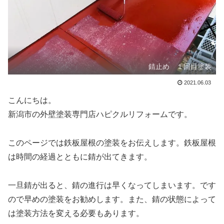
錆止め １回目塗装
2021.06.03
こんにちは。
新潟市の外壁塗装専門店ハピクルリフォームです。
このページでは鉄板屋根の塗装をお伝えします。鉄板屋根
は時間の経過とともに錆が出てきます。
一旦錆が出ると、錆の進行は早くなってしまいます。です
ので早めの塗装をお勧めします。また、錆の状態によって
は塗装方法を変える必要もあります。