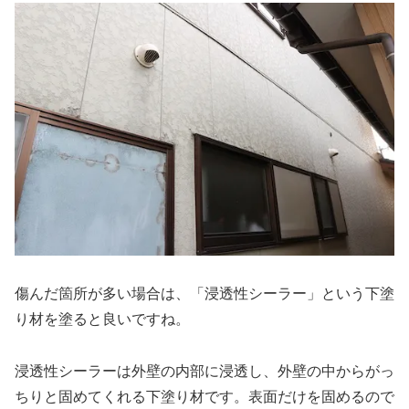
傷んだ箇所が多い場合は、「浸透性シーラー」という下塗
り材を塗ると良いですね。
浸透性シーラーは外壁の内部に浸透し、外壁の中からがっ
ちりと固めてくれる下塗り材です。表面だけを固めるので