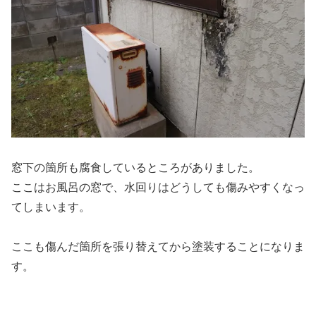
窓下の箇所も腐食しているところがありました。
ここはお風呂の窓で、水回りはどうしても傷みやすくなっ
てしまいます。
ここも傷んだ箇所を張り替えてから塗装することになりま
す。