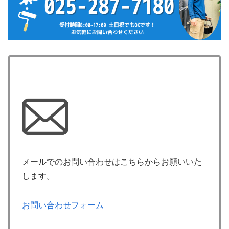
メールでのお問い合わせはこちらからお願いいた
します。
お問い合わせフォーム