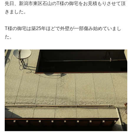
先日、新潟市東区石山のT様の御宅をお見積もりさせて頂
きました。
T様の御宅は築25年ほどで外壁が一部傷み始めていまし
た。