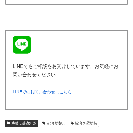
LINEでもご相談をお受けしています。お気軽にお
問い合わせください。
LINEでのお問い合わせはこちら
塗替え基礎知識
新潟 塗替え
新潟 外壁塗装