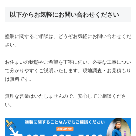
以下からお気軽にお問い合わせください
塗装に関するご相談は、どうぞお気軽にお問い合わせくだ
さい。
お住まいの状態やご希望を丁寧に伺い、必要な工事につい
て分かりやすくご説明いたします。現地調査・お見積もり
は無料です。
無理な営業はいたしませんので、安心してご相談くださ
い。