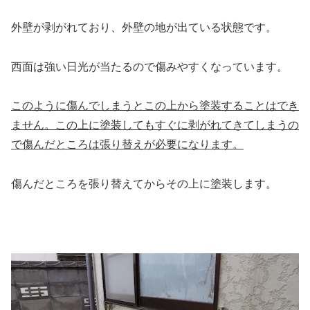
外壁が剥がれており、外壁の地が出ている状態です。
西面は強い日光が当たるので傷みやすくなっています。
このように傷んでしまうとこの上から塗装することはでき
ません。この上に塗装してもすぐに剥がれてきてしまうの
で傷んだところは張り替えが必要になります。
傷んだところを張り替えてからその上に塗装します。