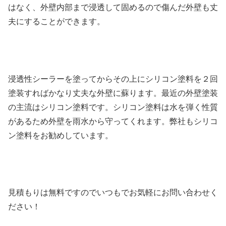
はなく、外壁内部まで浸透して固めるので傷んだ外壁も丈
夫にすることができます。
浸透性シーラーを塗ってからその上にシリコン塗料を２回
塗装すればかなり丈夫な外壁に蘇ります。最近の外壁塗装
の主流はシリコン塗料です。シリコン塗料は水を弾く性質
があるため外壁を雨水から守ってくれます。弊社もシリコ
ン塗料をお勧めしています。
見積もりは無料ですのでいつもでお気軽にお問い合わせく
ださい！