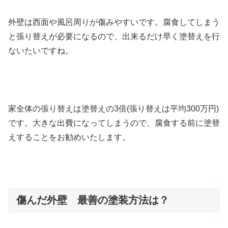
外壁は西面や風呂周りが傷みやすいです。腐食してしまう
と張り替えが必要になるので、出来るだけ早く塗替えを行
ないたいですね。
家全体の張り替えは塗替えの3倍(張り替えは平均300万円)
です。大きな出費になってしまうので、腐食する前に塗替
えすることをお勧めいたします。
傷んだ外壁 最善の塗装方法は？