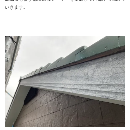
いきます。