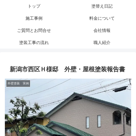
トップ
塗替え日記
施工事例
料金について
ご質問とお問合せ
会社情報
塗装工事の流れ
職人紹介
新潟市西区Ｈ様邸 外壁・屋根塗装報告書
外壁塗装 実例