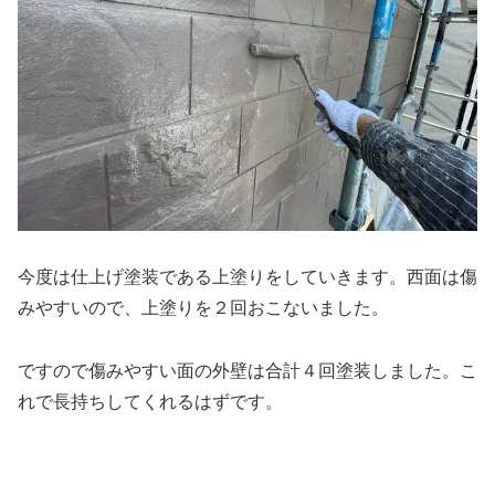
今度は仕上げ塗装である上塗りをしていきます。西面は傷
みやすいので、上塗りを２回おこないました。
ですので傷みやすい面の外壁は合計４回塗装しました。こ
れで長持ちしてくれるはずです。