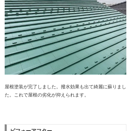
屋根塗装が完了しました。撥水効果も出て綺麗に蘇りまし
た。これで屋根の劣化が抑えられます。
ビフォーアフター