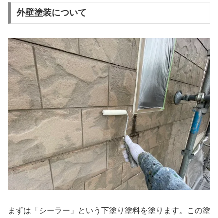
外壁塗装について
まずは「シーラー」という下塗り塗料を塗ります。この塗