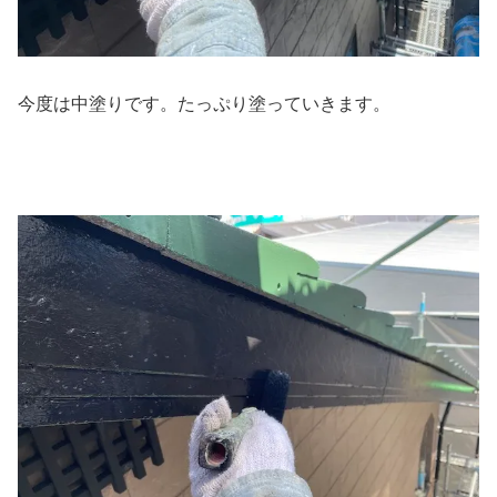
今度は中塗りです。たっぷり塗っていきます。