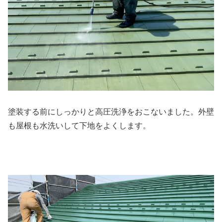
塗装する前にしっかりと高圧洗浄をおこないました。外壁
も屋根も水洗いして下地をよくします。