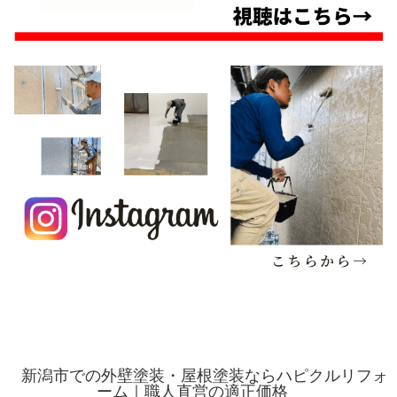
新潟市での外壁塗装・屋根塗装ならハピクルリフォ
ーム｜職人直営の適正価格