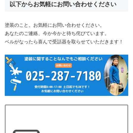
以下からお気軽にお問い合わせください
塗装のこと。お気軽にお問い合わせください。
あなたのご連絡、今か今かと待ち侘びています。
ベルがなったら喜んで受話器を取らせていただきます！