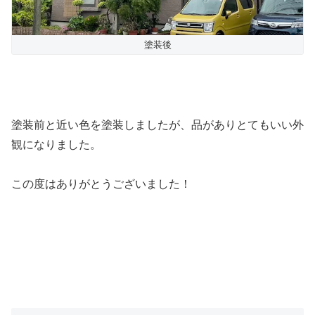
塗装後
塗装前と近い色を塗装しましたが、品がありとてもいい外
観になりました。
この度はありがとうございました！