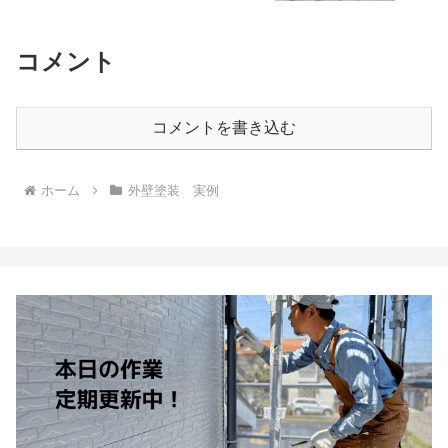
コメント
コメントを書き込む
ホーム
外壁塗装 実例