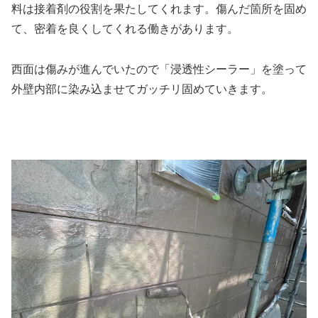
料は接着剤の役割を果たしてくれます。傷んだ箇所を固め
て、密着を良くしてくれる働きがあります。
西面は傷みが進んでいたので「浸透性シーラー」を塗って
外壁内部に染み込ませてガッチリ固めていきます。