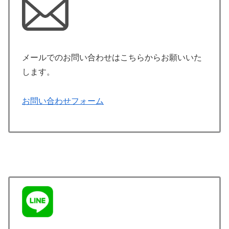
メールでのお問い合わせはこちらからお願いいた
します。
お問い合わせフォーム