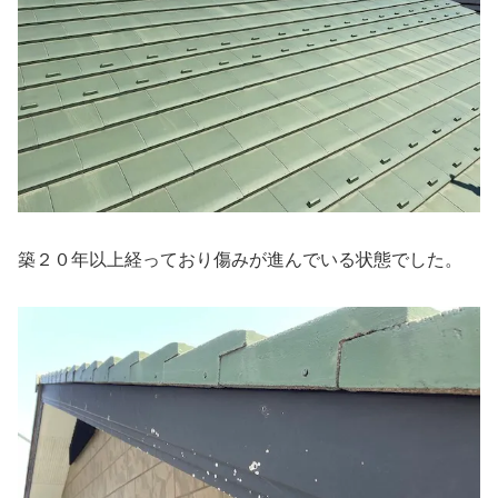
築２０年以上経っており傷みが進んでいる状態でした。