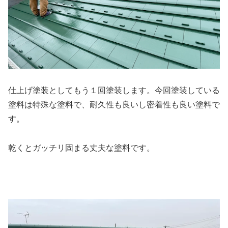
仕上げ塗装としてもう１回塗装します。今回塗装している
塗料は特殊な塗料で、耐久性も良いし密着性も良い塗料で
す。
乾くとガッチリ固まる丈夫な塗料です。