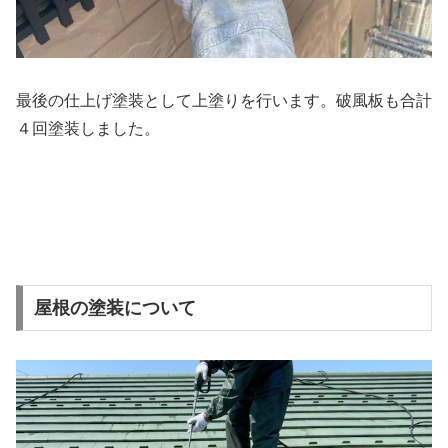
最後の仕上げ塗装として上塗りを行います。破風板も合計
４回塗装しました。
屋根の塗装について