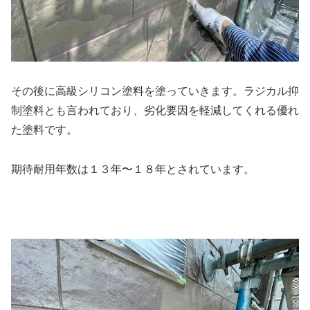
その後に高級シリコン塗料を塗っていきます。ラジカル抑
制塗料とも言われており、劣化要因を軽減してくれる優れ
た塗料です。
期待耐用年数は１３年〜１８年とされています。