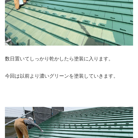
数日置いてしっかり乾かしたら塗装に入ります。
今回は以前より濃いグリーンを塗装していきます。