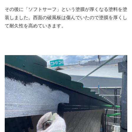
その後に「ソフトサーフ」という塗膜が厚くなる塗料を塗
装しました。西面の破風板は傷んでいたので塗膜を厚くし
て耐久性を高めていきます。