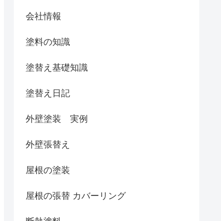
会社情報
塗料の知識
塗替え基礎知識
塗替え日記
外壁塗装 実例
外壁張替え
屋根の塗装
屋根の張替 カバーリング