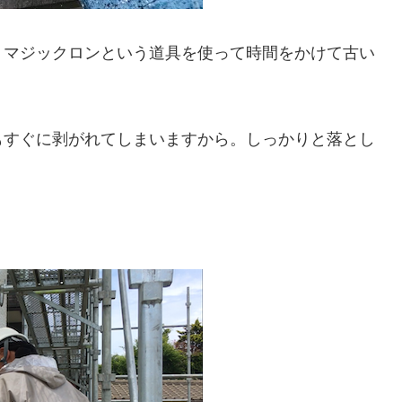
。マジックロンという道具を使って時間をかけて古い
もすぐに剥がれてしまいますから。しっかりと落とし