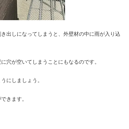
剥き出しになってしまうと、外壁材の中に雨が入り込
壁に穴が空いてしまうことにもなるのです。
ようにしましょう。
ができます。