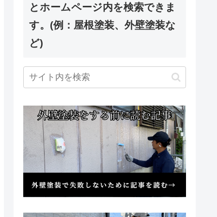
とホームページ内を検索できま
す。(例：屋根塗装、外壁塗装な
ど)