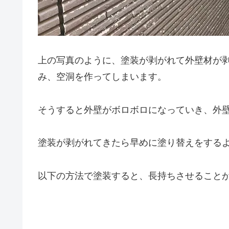
上の写真のように、塗装が剥がれて外壁材が
み、空洞を作ってしまいます。
そうすると外壁がボロボロになっていき、外
塗装が剥がれてきたら早めに塗り替えをする
以下の方法で塗装すると、長持ちさせること