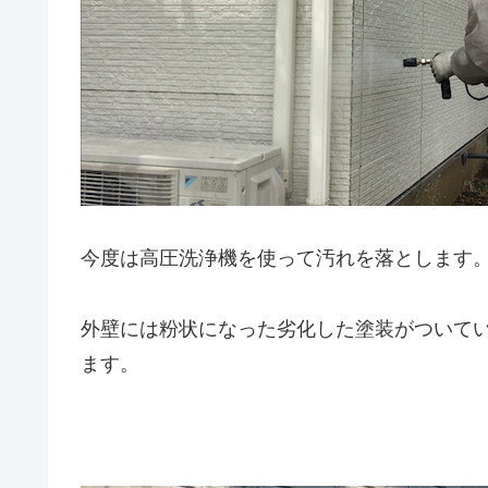
今度は高圧洗浄機を使って汚れを落とします
外壁には粉状になった劣化した塗装がついて
ます。