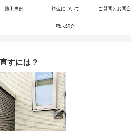
施工事例
料金について
ご質問とお問合
職人紹介
直すには？