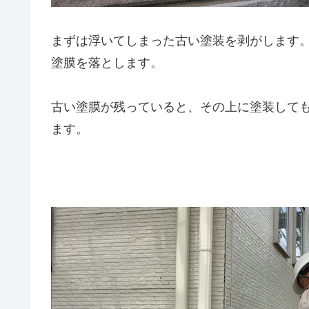
まずは浮いてしまった古い塗装を剥がします
塗膜を落とします。
古い塗膜が残っていると、その上に塗装して
ます。