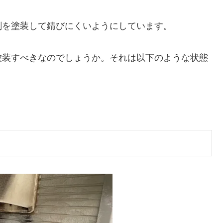
剤を塗装して錆びにくいようにしています。
塗装すべきなのでしょうか。それは以下のような状態