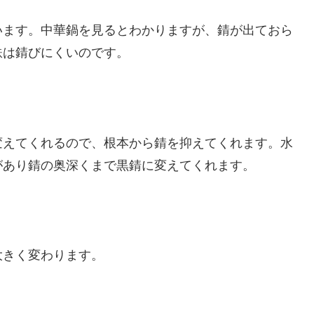
います。中華鍋を見るとわかりますが、錆が出ておら
鉄は錆びにくいのです。
変えてくれるので、根本から錆を抑えてくれます。水
があり錆の奥深くまで黒錆に変えてくれます。
大きく変わります。