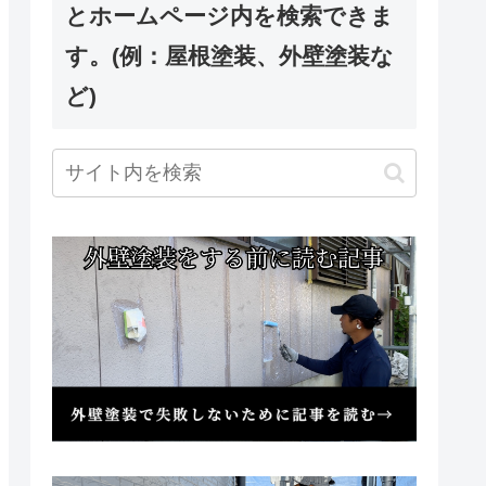
とホームページ内を検索できま
す。(例：屋根塗装、外壁塗装な
ど)