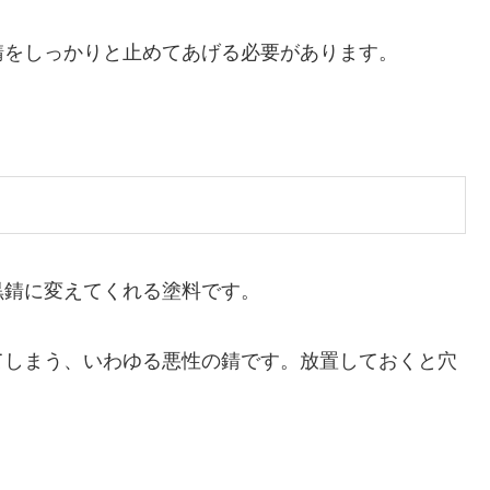
錆をしっかりと止めてあげる必要があります。
黒錆に変えてくれる塗料です。
てしまう、いわゆる悪性の錆です。放置しておくと穴