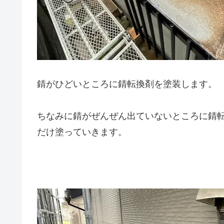
錆がひどいところに錆転換剤を塗装します。
ちなみに錆がぜんぜん出ていないところに錆
だけ塗っていきます。