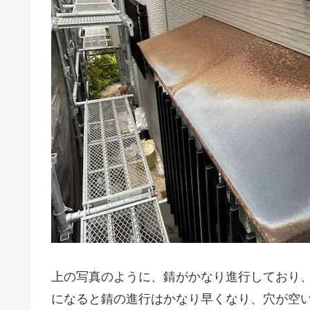
上の写真のように、錆がかなり進行しており
になると錆の進行はかなり早くなり、穴が空