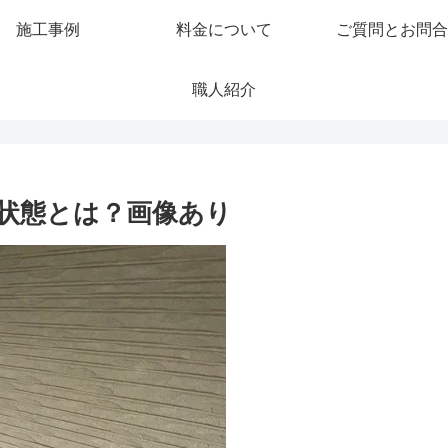
施工事例
料金について
ご質問とお問合
職人紹介
状態とは？画像あり