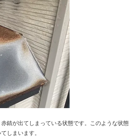
、赤錆が出てしまっている状態です。このような状態
いてしまいます。