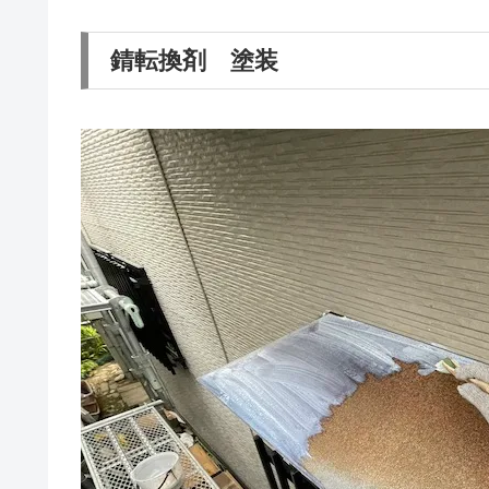
錆転換剤 塗装