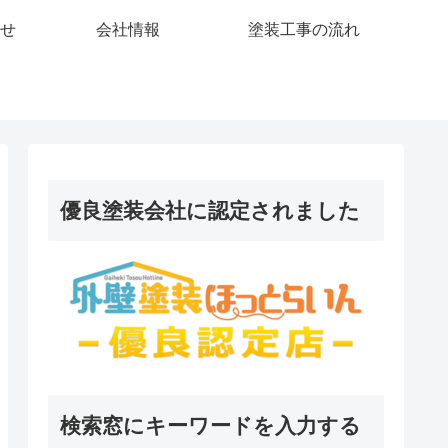
せ
会社情報
塗装工事の流れ
優良塗装会社に認定されました
検索窓にキーワードを入力する