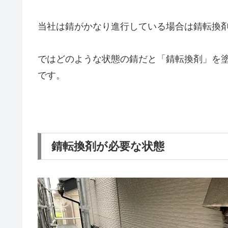
当社は錆がかなり進行している場合は錆転換
ではどのような状態の錆だと「錆転換剤」を
です。
錆転換剤が必要な状態