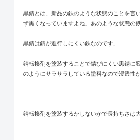
黒錆とは、新品の鉄のような状態のことを言
ず黒くなっていますよね。あのような状態の
黒錆は錆が進行しにくい鉄なのです。
錆転換剤を塗装することで錆びにくい黒錆に
のようにサラサラしている塗料なので浸透性
錆転換剤を塗装するかしないかで長持ちさは