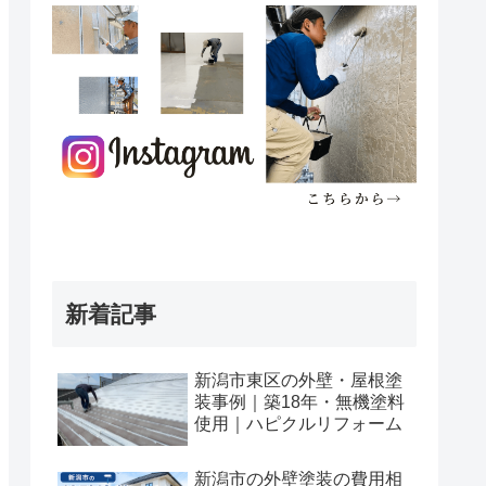
新着記事
新潟市東区の外壁・屋根塗
装事例｜築18年・無機塗料
使用｜ハピクルリフォーム
新潟市の外壁塗装の費用相