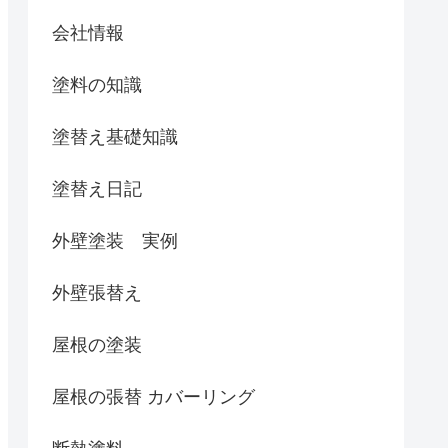
会社情報
塗料の知識
塗替え基礎知識
塗替え日記
外壁塗装 実例
外壁張替え
屋根の塗装
屋根の張替 カバーリング