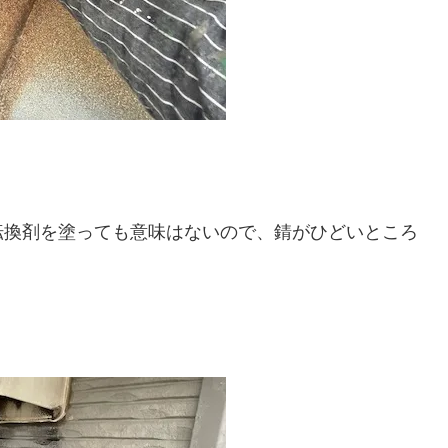
転換剤を塗っても意味はないので、錆がひどいところ