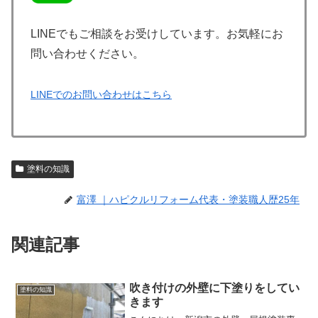
LINEでもご相談をお受けしています。お気軽にお
問い合わせください。
LINEでのお問い合わせはこちら
塗料の知識
富澤 ｜ハピクルリフォーム代表・塗装職人歴25年
関連記事
吹き付けの外壁に下塗りをしてい
塗料の知識
きます