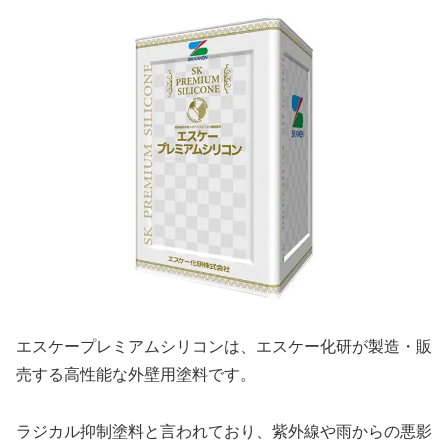
エスケープレミアムシリコンは、エスケー化研が製造・販
売する高性能な外壁用塗料です。
ラジカル抑制塗料と言われており、紫外線や雨からの悪影