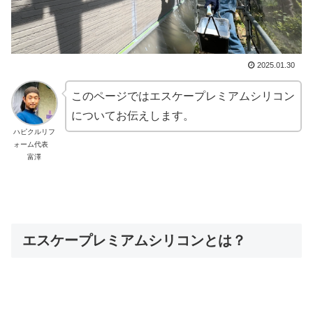
2025.01.30
このページではエスケープレミアムシリコン
についてお伝えします。
ハピクルリフ
ォーム代表
富澤
エスケープレミアムシリコンとは？