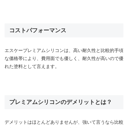
コストパフォーマンス
エスケープレミアムシリコンは、高い耐久性と比較的手頃
な価格帯により、費用面でも優しく、耐久性が高いので優
れた塗料として言えます。
プレミアムシリコンのデメリットとは？
デメリットはほとんどありませんが、強いて言うなら比較