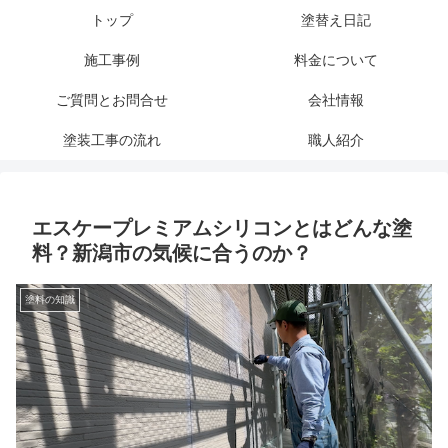
トップ
塗替え日記
施工事例
料金について
ご質問とお問合せ
会社情報
塗装工事の流れ
職人紹介
エスケープレミアムシリコンとはどんな塗
料？新潟市の気候に合うのか？
塗料の知識