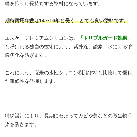
響を抑制し長持ちする塗料になっています。
期待耐用年数は14～16年と長く、とても良い塗料です。
エスケープレミアムシリコンは、
「トリプルガード効果」
と呼ばれる独自の技術により、紫外線、酸素、水による塗
膜劣化を防ぎます。
これにより、従来の水性シリコン樹脂塗料と比較して優れ
た耐候性を発揮します。
特殊設計により、長期にわたってカビや藻などの微生物汚
染を防ぎます。