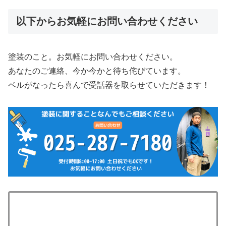
以下からお気軽にお問い合わせください
塗装のこと。お気軽にお問い合わせください。
あなたのご連絡、今か今かと待ち侘びています。
ベルがなったら喜んで受話器を取らせていただきます！