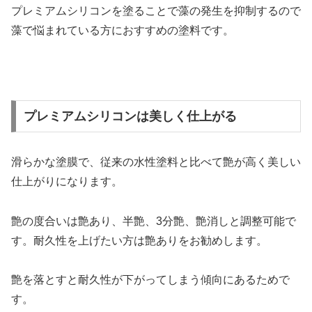
プレミアムシリコンを塗ることで藻の発生を抑制するので
藻で悩まれている方におすすめの塗料です。
プレミアムシリコンは美しく仕上がる
滑らかな塗膜で、従来の水性塗料と比べて艶が高く美しい
仕上がりになります。
艶の度合いは艶あり、半艶、3分艶、艶消しと調整可能で
す。耐久性を上げたい方は艶ありをお勧めします。
艶を落とすと耐久性が下がってしまう傾向にあるためで
す。