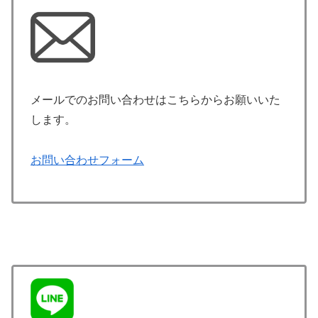
メールでのお問い合わせはこちらからお願いいた
します。
お問い合わせフォーム