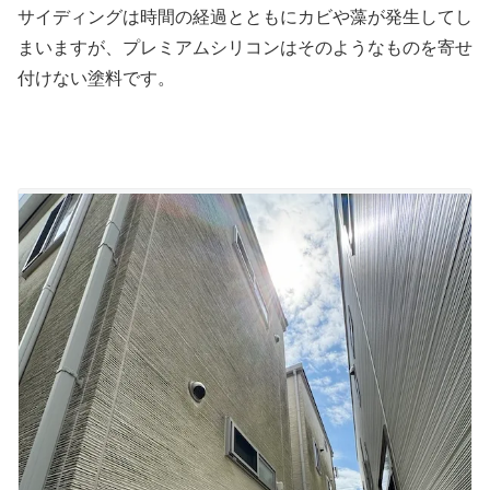
サイディングは時間の経過とともにカビや藻が発生してし
まいますが、プレミアムシリコンはそのようなものを寄せ
付けない塗料です。