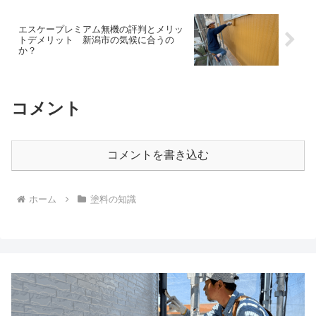
エスケープレミアム無機の評判とメリッ
トデメリット 新潟市の気候に合うの
か？
コメント
コメントを書き込む
ホーム
塗料の知識