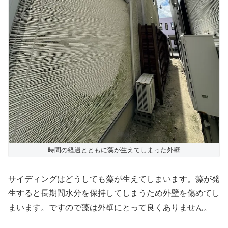
時間の経過とともに藻が生えてしまった外壁
サイディングはどうしても藻が生えてしまいます。藻が発
生すると長期間水分を保持してしまうため外壁を傷めてし
まいます。ですので藻は外壁にとって良くありません。