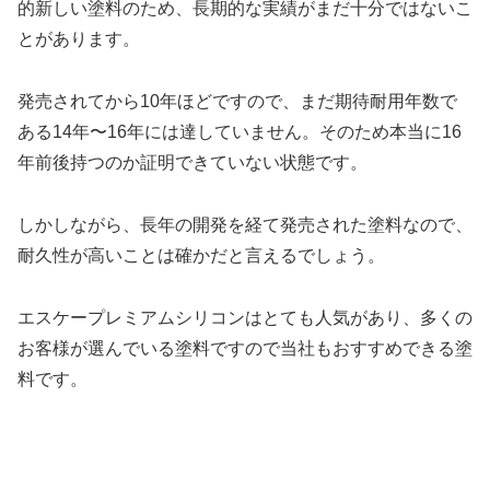
的新しい塗料のため、長期的な実績がまだ十分ではないこ
とがあります。
発売されてから10年ほどですので、まだ期待耐用年数で
ある14年〜16年には達していません。そのため本当に16
年前後持つのか証明できていない状態です。
しかしながら、長年の開発を経て発売された塗料なので、
耐久性が高いことは確かだと言えるでしょう。
エスケープレミアムシリコンはとても人気があり、多くの
お客様が選んでいる塗料ですので当社もおすすめできる塗
料です。