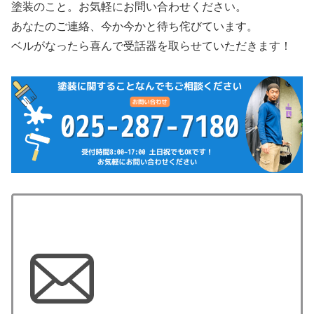
塗装のこと。お気軽にお問い合わせください。
あなたのご連絡、今か今かと待ち侘びています。
ベルがなったら喜んで受話器を取らせていただきます！