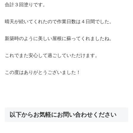
合計３回塗りです。
晴天が続いてくれたので作業日数は４日間でした。
新築時のように美しい屋根に蘇ってくれましたね。
これでまた安心して過ごしていただけます。
この度はありがとうございました！
以下からお気軽にお問い合わせください