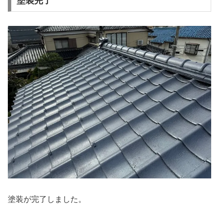
塗装完了
塗装が完了しました。