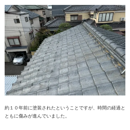
約１０年前に塗装されたということですが、時間の経過と
ともに傷みが進んでいました。