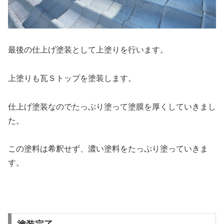
最後の仕上げ塗装として上塗りを行います。
上塗りも瓦Ｓトップを塗装します。
仕上げ塗装なのでたっぷり塗って塗膜を厚くしていきまし
た。
この塗料は希釈せず、濃い塗料をたっぷり塗っていきま
す。