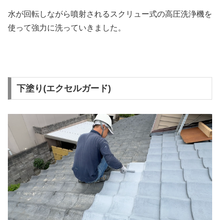
水が回転しながら噴射されるスクリュー式の高圧洗浄機を
使って強力に洗っていきました。
下塗り(エクセルガード)