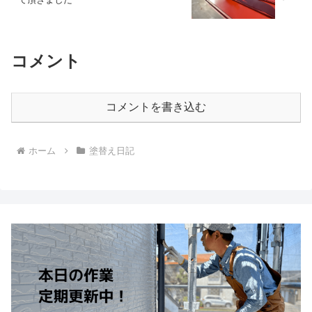
コメント
コメントを書き込む
ホーム
塗替え日記