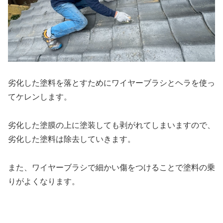
劣化した塗料を落とすためにワイヤーブラシとヘラを使っ
てケレンします。
劣化した塗膜の上に塗装しても剥がれてしまいますので、
劣化した塗料は除去していきます。
また、ワイヤーブラシで細かい傷をつけることで塗料の乗
りがよくなります。