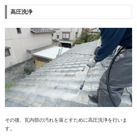
高圧洗浄
その後、瓦内部の汚れを落とすために高圧洗浄を行いま
す。