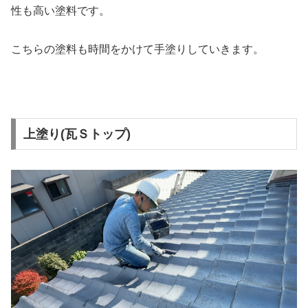
性も高い塗料です。
こちらの塗料も時間をかけて手塗りしていきます。
上塗り(瓦Ｓトップ)