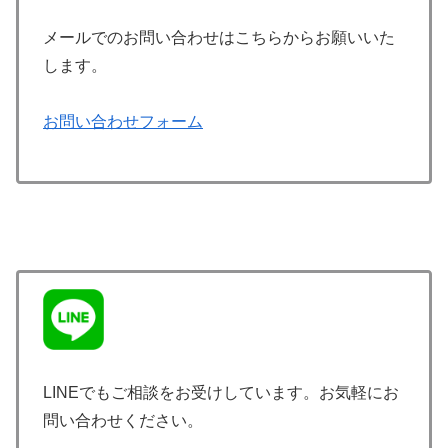
メールでのお問い合わせはこちらからお願いいた
します。
お問い合わせフォーム
LINEでもご相談をお受けしています。お気軽にお
問い合わせください。