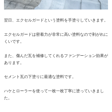
翌日、エクセルガードという塗料を手塗りしていきます。
エクセルガードは密着力が非常に高い塗料なので剥がれに
くいです。
また、傷んだ瓦を補修してくれるファンデーション効果が
あります。
セメント瓦の下塗りに最適な塗料です。
ハケとローラーを使って一枚一枚丁寧に塗っていきまし
た。