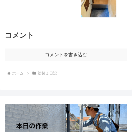
コメント
コメントを書き込む
ホーム
塗替え日記