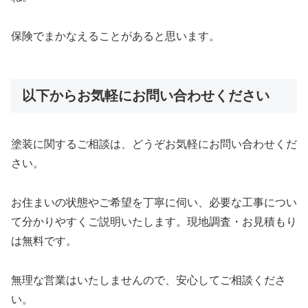
保険でまかなえることがあると思います。
以下からお気軽にお問い合わせください
塗装に関するご相談は、どうぞお気軽にお問い合わせくだ
さい。
お住まいの状態やご希望を丁寧に伺い、必要な工事につい
て分かりやすくご説明いたします。現地調査・お見積もり
は無料です。
無理な営業はいたしませんので、安心してご相談くださ
い。