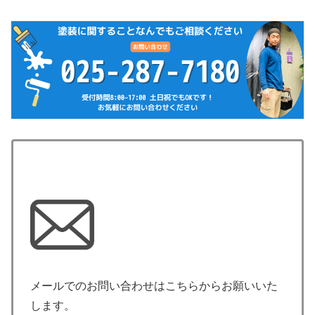
メールでのお問い合わせはこちらからお願いいた
します。