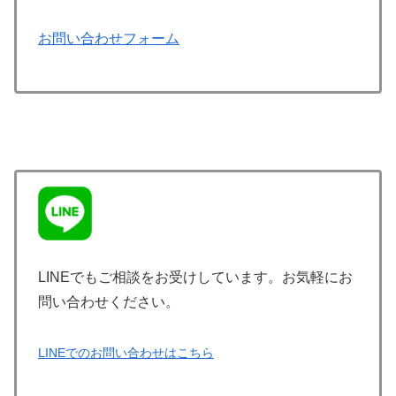
お問い合わせフォーム
LINEでもご相談をお受けしています。お気軽にお
問い合わせください。
LINEでのお問い合わせはこちら