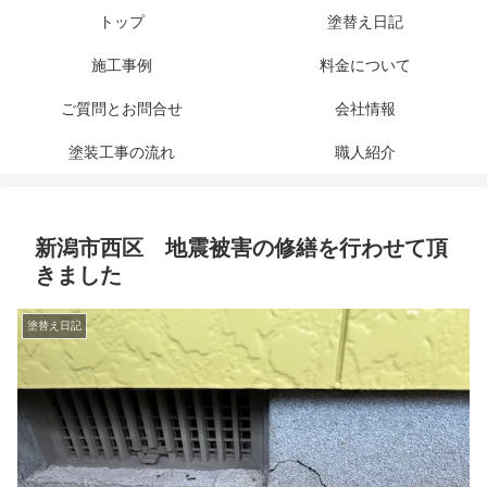
トップ
塗替え日記
施工事例
料金について
ご質問とお問合せ
会社情報
塗装工事の流れ
職人紹介
新潟市西区 地震被害の修繕を行わせて頂
きました
塗替え日記