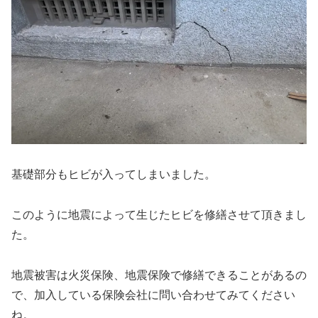
基礎部分もヒビが入ってしまいました。
このように地震によって生じたヒビを修繕させて頂きまし
た。
地震被害は火災保険、地震保険で修繕できることがあるの
で、加入している保険会社に問い合わせてみてください
ね。