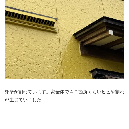
外壁が割れています。家全体で４０箇所くらいヒビや割れ
が生じていました。