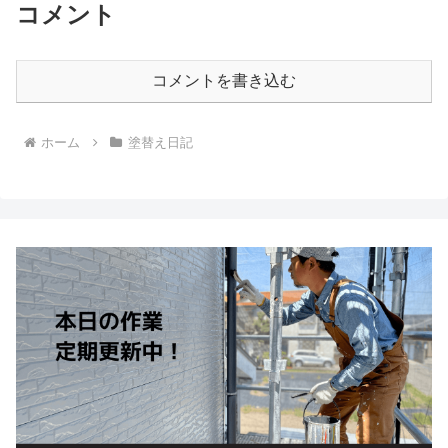
コメント
コメントを書き込む
ホーム
塗替え日記