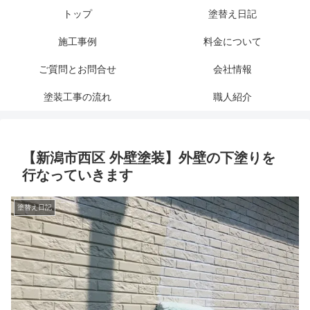
トップ
塗替え日記
施工事例
料金について
ご質問とお問合せ
会社情報
塗装工事の流れ
職人紹介
【新潟市西区 外壁塗装】外壁の下塗りを
行なっていきます
塗替え日記