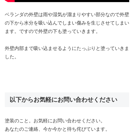
ベランダの外壁は雨や湿気が溜まりやすい部分なので外壁
の下から水分を吸い込んでしまい傷みを生じさせてしまい
ます。ですので外壁の下も塗っていきます。
外壁内部まで吸い込ませるようにたっぷりと塗っていきま
した。
以下からお気軽にお問い合わせください
塗装のこと。お気軽にお問い合わせください。
あなたのご連絡、今か今かと待ち侘びています。