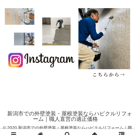
新潟市での外壁塗装・屋根塗装ならハピクルリフォ
ーム｜職人直営の適正価格
© 2020 新潟市での外壁塗装・屋根塗装ならハピクルリフォーム｜職