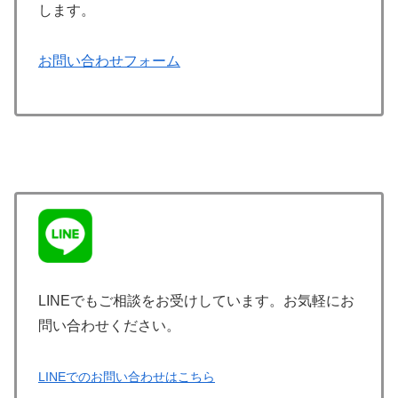
します。
お問い合わせフォーム
LINEでもご相談をお受けしています。お気軽にお
問い合わせください。
LINEでのお問い合わせはこちら