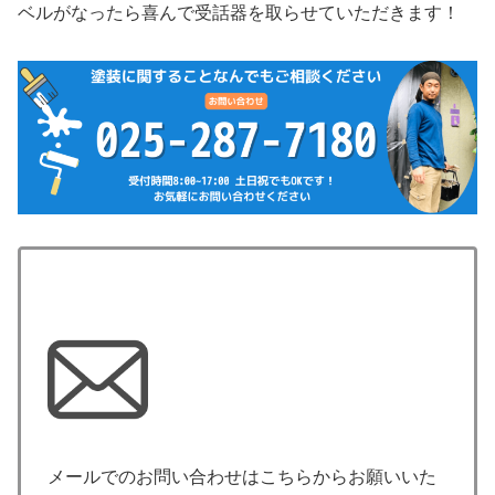
ベルがなったら喜んで受話器を取らせていただきます！
メールでのお問い合わせはこちらからお願いいた