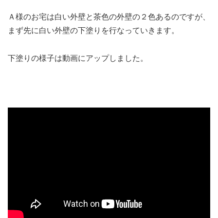
Ａ様のお宅は白い外壁と茶色の外壁の２色あるのですが、
まず先に白い外壁の下塗りを行なっていきます。
下塗りの様子は動画にアップしました。