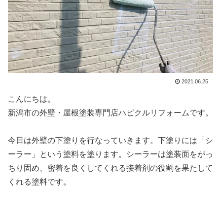
2021.06.25
こんにちは。
新潟市の外壁・屋根塗装専門店ハピクルリフォームです。
今日は外壁の下塗りを行なっていきます。下塗りには「シ
ーラー」という塗料を塗ります。シーラーは塗装面をがっ
ちり固め、密着を良くしてくれる接着剤の役割を果たして
くれる塗料です。