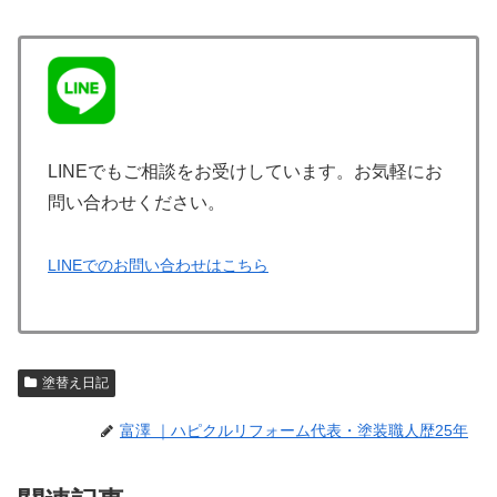
LINEでもご相談をお受けしています。お気軽にお
問い合わせください。
LINEでのお問い合わせはこちら
塗替え日記
富澤 ｜ハピクルリフォーム代表・塗装職人歴25年