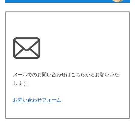
メールでのお問い合わせはこちらからお願いいた
します。
お問い合わせフォーム