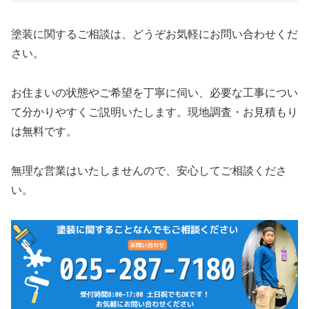
塗装に関するご相談は、どうぞお気軽にお問い合わせくだ
さい。
お住まいの状態やご希望を丁寧に伺い、必要な工事につい
て分かりやすくご説明いたします。現地調査・お見積もり
は無料です。
無理な営業はいたしませんので、安心してご相談くださ
い。