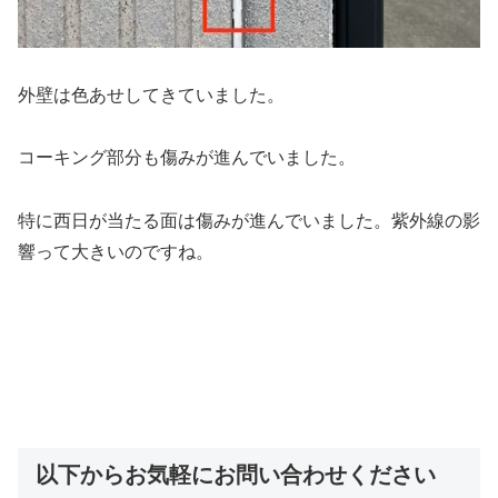
外壁は色あせしてきていました。
コーキング部分も傷みが進んでいました。
特に西日が当たる面は傷みが進んでいました。紫外線の影
響って大きいのですね。
以下からお気軽にお問い合わせください