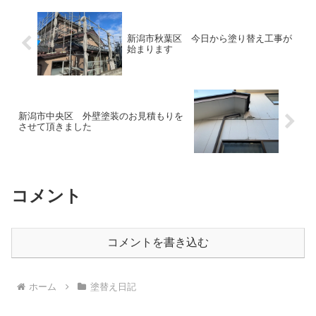
新潟市秋葉区 今日から塗り替え工事が
始まります
新潟市中央区 外壁塗装のお見積もりを
させて頂きました
コメント
コメントを書き込む
ホーム
塗替え日記