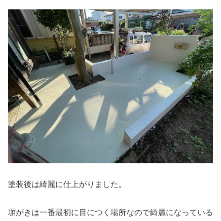
塗装後は綺麗に仕上がりました。
塀がきは一番最初に目につく場所なので綺麗になっている