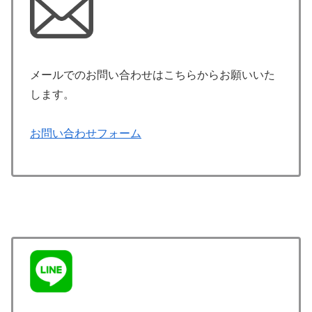
メールでのお問い合わせはこちらからお願いいた
します。
お問い合わせフォーム