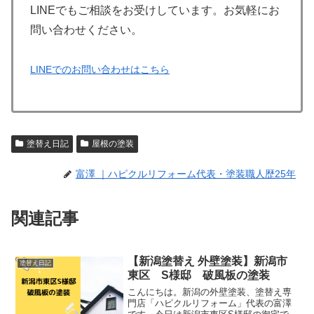
LINEでもご相談をお受けしています。お気軽にお
問い合わせください。
LINEでのお問い合わせはこちら
塗替え日記
屋根の塗装
富澤 ｜ハピクルリフォーム代表・塗装職人歴25年
関連記事
【新潟塗替え 外壁塗装】新潟市
塗替え日記
東区 S様邸 破風板の塗装
こんにちは。新潟の外壁塗装、塗替え専
門店「ハピクルリフォーム」代表の富澤