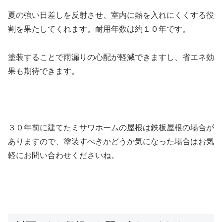
夏の強い日差しを反射させ、室内に熱を入れにくくする役
割を果たしてくれます。耐用年数は約１０年です。
塗装することで雨漏りの心配が軽減できますし、省エネ効
果も期待できます。
３０年前に建てたミサワホームの屋根は鉄板屋根の場合が
ありますので、塗装すべきかどうか気になった場合はお気
軽にお問い合わせくださいね。