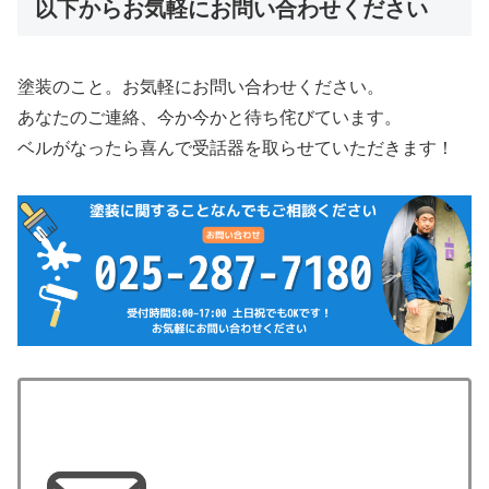
以下からお気軽にお問い合わせください
塗装のこと。お気軽にお問い合わせください。
あなたのご連絡、今か今かと待ち侘びています。
ベルがなったら喜んで受話器を取らせていただきます！