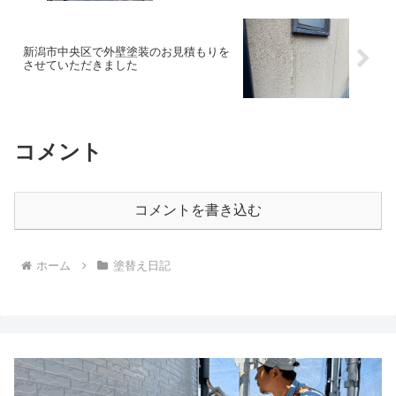
新潟市中央区で外壁塗装のお見積もりを
させていただきました
コメント
コメントを書き込む
ホーム
塗替え日記