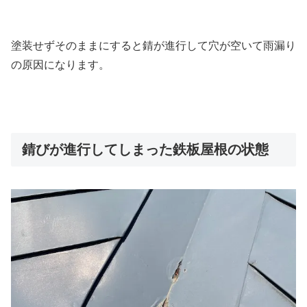
塗装せずそのままにすると錆が進行して穴が空いて雨漏り
の原因になります。
錆びが進行してしまった鉄板屋根の状態