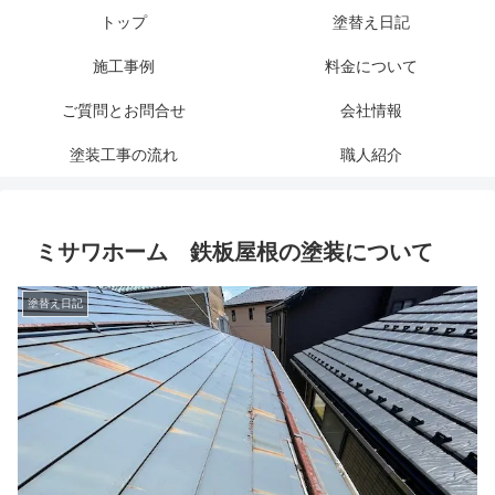
トップ
塗替え日記
施工事例
料金について
ご質問とお問合せ
会社情報
塗装工事の流れ
職人紹介
ミサワホーム 鉄板屋根の塗装について
塗替え日記