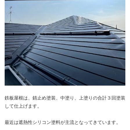
鉄板屋根は、錆止め塗装、中塗り、上塗りの合計３回塗装
して仕上げます。
最近は遮熱性シリコン塗料が主流となってきています。