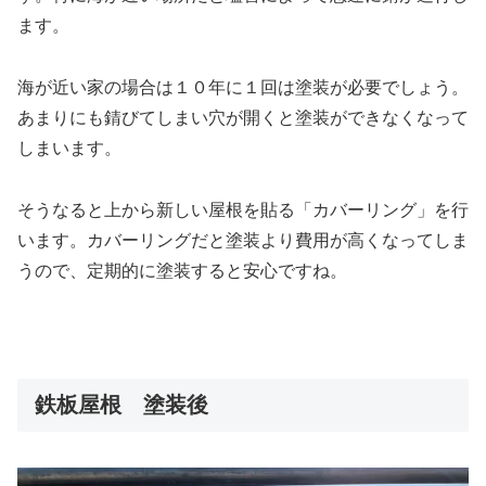
ます。
海が近い家の場合は１０年に１回は塗装が必要でしょう。
あまりにも錆びてしまい穴が開くと塗装ができなくなって
しまいます。
そうなると上から新しい屋根を貼る「カバーリング」を行
います。カバーリングだと塗装より費用が高くなってしま
うので、定期的に塗装すると安心ですね。
鉄板屋根 塗装後