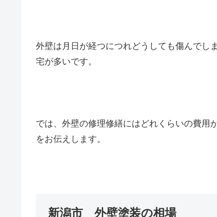
外壁は月日が経つにつれどうしても傷んでしま
宅が多いです。
では、外壁の修理修繕にはどれくらいの費用
をお伝えします。
新潟市 外壁塗装の相場