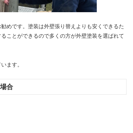
お勧めです。塗装は外壁張り替えよりも安くできるた
することができるので多くの方が外壁塗装を選ばれて
ています。
の場合