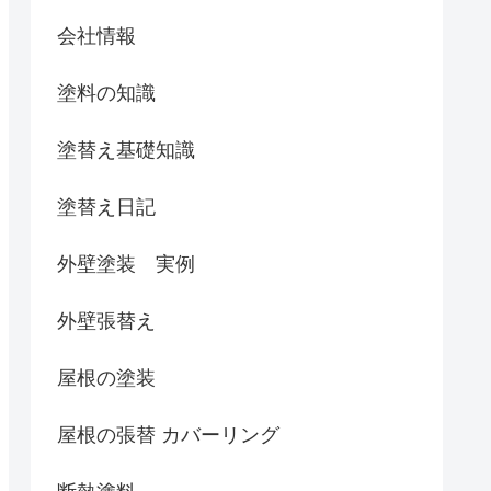
会社情報
塗料の知識
塗替え基礎知識
塗替え日記
外壁塗装 実例
外壁張替え
屋根の塗装
屋根の張替 カバーリング