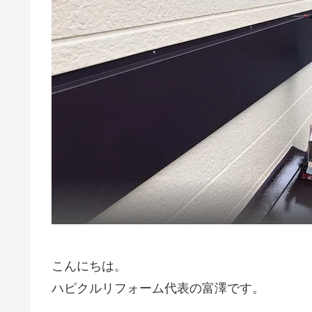
こんにちは。
ハピクルリフォーム代表の富澤です。