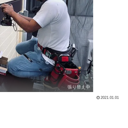
張り替え中
2021.01.01