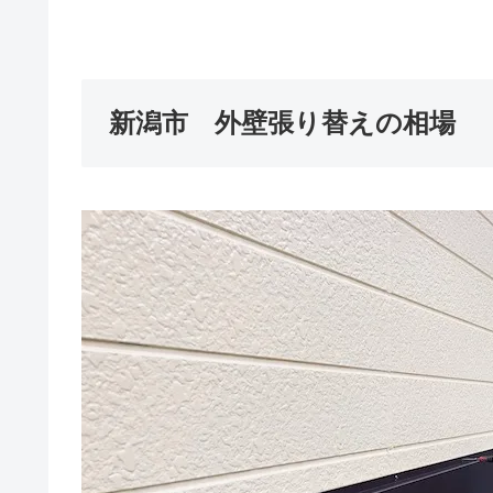
新潟市 外壁張り替えの相場