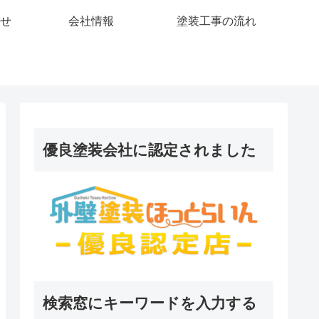
せ
会社情報
塗装工事の流れ
優良塗装会社に認定されました
検索窓にキーワードを入力する