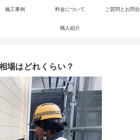
施工事例
料金について
ご質問とお問合
職人紹介
・相場はどれくらい？