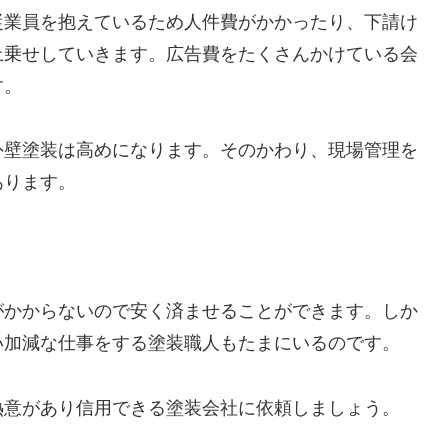
従業員を抱えているため人件費がかかったり、下請け
上乗せしていきます。広告費をたくさんかけている会
す。
外壁塗装は高めになります。そのかわり、現場管理を
あります。
がかからないので安く済ませることができます。しか
い加減な仕事をする塗装職人もたまにいるのです。
熱意があり信用できる塗装会社に依頼しましょう。