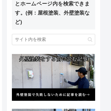
とホームページ内を検索できま
す。(例：屋根塗装、外壁塗装な
ど)