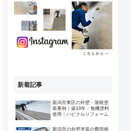
新着記事
新潟市東区の外壁・屋根塗
装事例｜築18年・無機塗料
使用｜ハピクルリフォーム
新潟市の外壁塗装の費用相