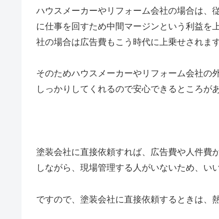
ハウスメーカーやリフォーム会社の場合は、
に仕事を回すため中間マージンという利益を
社の場合は広告費もこう時代に上乗せされま
そのためハウスメーカーやリフォーム会社の
しっかりしてくれるので安心できるところが
塗装会社に直接依頼すれば、広告費や人件費
しながら、現場管理する人がいないため、い
ですので、塗装会社に直接依頼するときは、