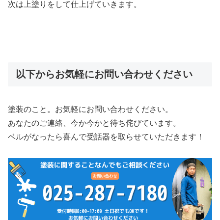
次は上塗りをして仕上げていきます。
以下からお気軽にお問い合わせください
塗装のこと。お気軽にお問い合わせください。
あなたのご連絡、今か今かと待ち侘びています。
ベルがなったら喜んで受話器を取らせていただきます！