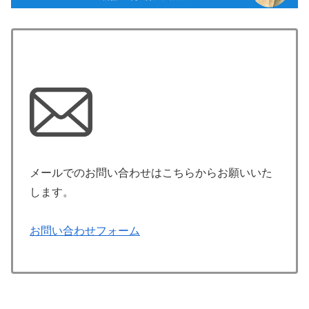
メールでのお問い合わせはこちらからお願いいた
します。
お問い合わせフォーム