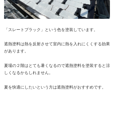
「スレートブラック」という色を塗装しています。
遮熱塗料は熱を反射させて室内に熱を入れにくくする効果
があります。
夏場の２階はとても暑くなるので遮熱塗料を塗装すると涼
しくなるかもしれません。
夏を快適にしたいという方は遮熱塗料がおすすめです。