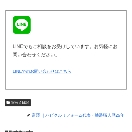
LINEでもご相談をお受けしています。お気軽にお
問い合わせください。
LINEでのお問い合わせはこちら
塗替え日記
富澤 ｜ハピクルリフォーム代表・塗装職人歴25年