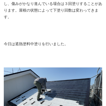
し、傷みがかなり進んでいる場合は３回塗りすることがあ
ります。屋根の状態によって下塗り回数は変わってきま
す。
今日は遮熱塗料中塗りを行いました。