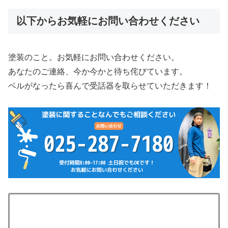
以下からお気軽にお問い合わせください
塗装のこと。お気軽にお問い合わせください。
あなたのご連絡、今か今かと待ち侘びています。
ベルがなったら喜んで受話器を取らせていただきます！