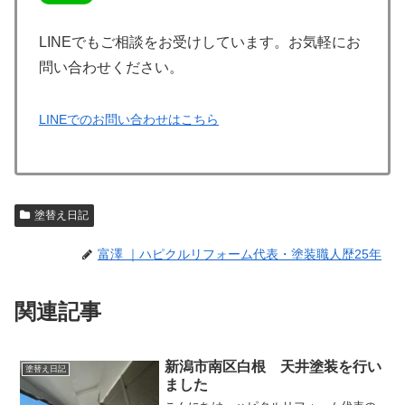
LINEでもご相談をお受けしています。お気軽にお
問い合わせください。
LINEでのお問い合わせはこちら
塗替え日記
富澤 ｜ハピクルリフォーム代表・塗装職人歴25年
関連記事
新潟市南区白根 天井塗装を行い
塗替え日記
ました