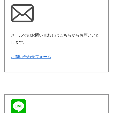
メールでのお問い合わせはこちらからお願いいた
します。
お問い合わせフォーム