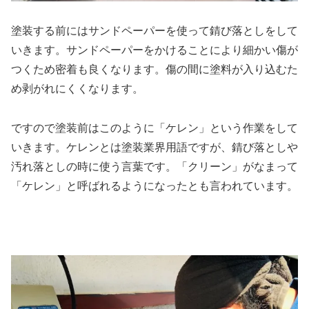
塗装する前にはサンドペーパーを使って錆び落としをして
いきます。サンドペーパーをかけることにより細かい傷が
つくため密着も良くなります。傷の間に塗料が入り込むた
め剥がれにくくなります。
ですので塗装前はこのように「ケレン」という作業をして
いきます。ケレンとは塗装業界用語ですが、錆び落としや
汚れ落としの時に使う言葉です。「クリーン」がなまって
「ケレン」と呼ばれるようになったとも言われています。