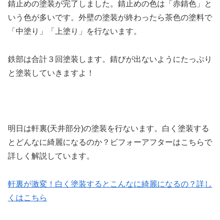
錆止めの塗装が完了しました。錆止めの色は「赤錆色」と
いう色が多いです。外壁の塗装が終わったら茶色の塗料で
「中塗り」「上塗り」を行ないます。
鉄部は合計３回塗装します。錆びが出ないようにたっぷり
と塗装していきますよ！
明日は軒裏(天井部分)の塗装を行ないます。白く塗装する
とどんなに綺麗になるのか？ビフォーアフターはこちらで
詳しく解説しています。
軒裏が激変！白く塗装するとこんなに綺麗になるの？詳し
くはこちら