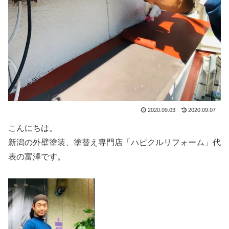
2020.09.03
2020.09.07
こんにちは。
新潟の外壁塗装、塗替え専門店「ハピクルリフォーム」代
表の富澤です。