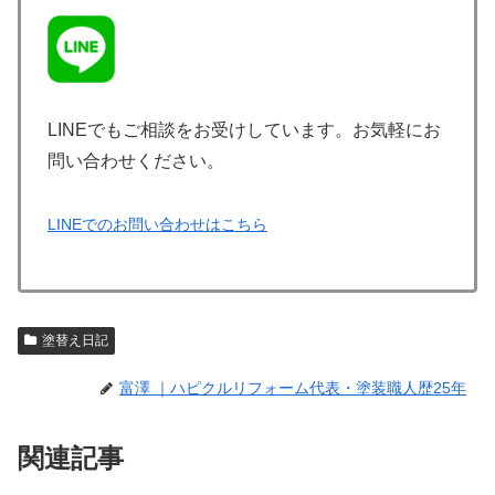
LINEでもご相談をお受けしています。お気軽にお
問い合わせください。
LINEでのお問い合わせはこちら
塗替え日記
富澤 ｜ハピクルリフォーム代表・塗装職人歴25年
関連記事