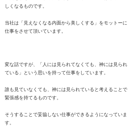
しくなるものです。
当社は「見えなくなる内面から美しくする」をモットーに
仕事をさせて頂いています。
変な話ですが、「人には見られてなくても、神には見られ
ている」という思いを持って仕事をしています。
誰も見ていなくても、神には見られていると考えることで
緊張感を持てるものです。
そうすることで妥協しない仕事ができるようになっていま
す。