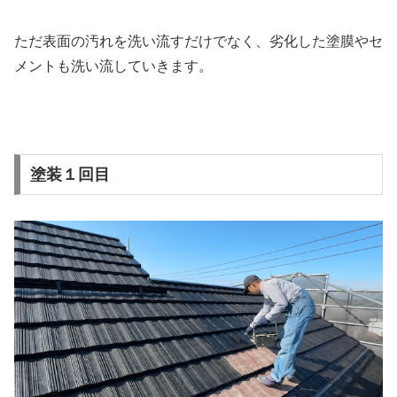
ただ表面の汚れを洗い流すだけでなく、劣化した塗膜やセ
メントも洗い流していきます。
塗装１回目