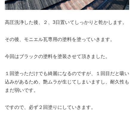
高圧洗浄した後、２、3日置いてしっかりと乾かします。
その後、モニエル瓦専用の塗料を塗っていきます。
今回はブラックの塗料を塗装させて頂きました。
１回塗っただけでも綺麗になるのですが、１回目だと吸い
込みがあるため、艶ムラが生じてしまいますし、耐久性も
まだ弱いです。
ですので、必ず２回塗りにしていきます。