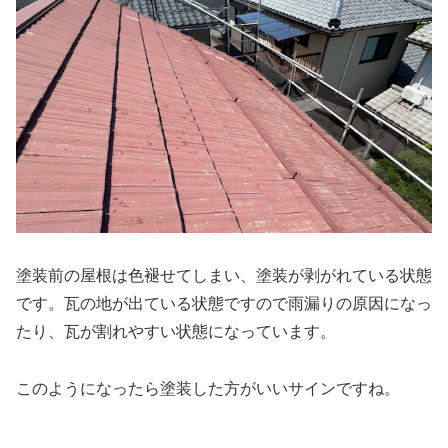
塗装前の屋根は色褪せてしまい、塗装が剥がれている状態
です。瓦の地が出ている状態ですので雨漏りの原因になっ
たり、瓦が割れやすい状態になっています。
このようになったら塗装した方がいいサインですね。