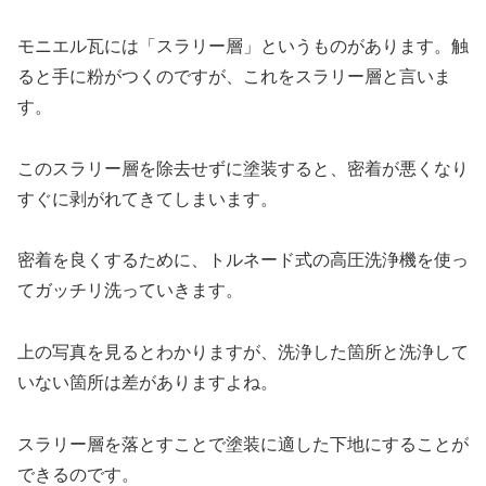
モニエル瓦には「スラリー層」というものがあります。触
ると手に粉がつくのですが、これをスラリー層と言いま
す。
このスラリー層を除去せずに塗装すると、密着が悪くなり
すぐに剥がれてきてしまいます。
密着を良くするために、トルネード式の高圧洗浄機を使っ
てガッチリ洗っていきます。
上の写真を見るとわかりますが、洗浄した箇所と洗浄して
いない箇所は差がありますよね。
スラリー層を落とすことで塗装に適した下地にすることが
できるのです。