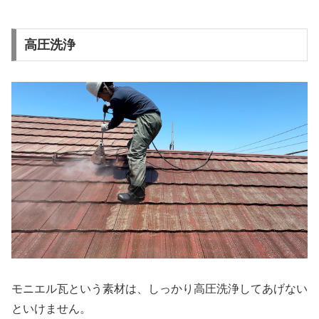
高圧洗浄
モニエル瓦という素材は、しっかり高圧洗浄してあげない
といけません。