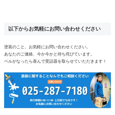
以下からお気軽にお問い合わせください
塗装のこと。お気軽にお問い合わせください。
あなたのご連絡、今か今かと待ち侘びています。
ベルがなったら喜んで受話器を取らせていただきます！