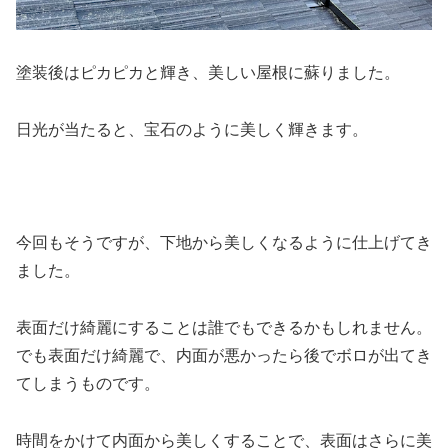
塗装後はピカピカと輝き、美しい屋根に蘇りました。
日光が当たると、宝石のように美しく輝きます。
今回もそうですが、下地から美しくなるように仕上げてき
ました。
表面だけ綺麗にすることは誰でもできるかもしれません。
でも表面だけ綺麗で、内面が悪かったら後でボロが出てき
てしまうものです。
時間をかけて内面から美しくすることで、表面はさらに美