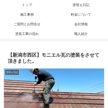
トップ
塗替え日記
施工事例
料金について
ご質問とお問合せ
会社情報
塗装工事の流れ
職人紹介
【新潟市西区】モニエル瓦の塗装をさせて
頂きました。
塗替え日記