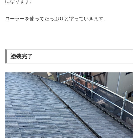
になります。
ローラーを使ってたっぷりと塗っていきます。
塗装完了