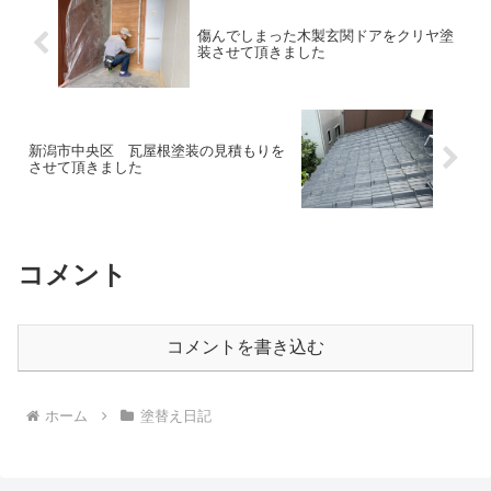
傷んでしまった木製玄関ドアをクリヤ塗
装させて頂きました
新潟市中央区 瓦屋根塗装の見積もりを
させて頂きました
コメント
コメントを書き込む
ホーム
塗替え日記