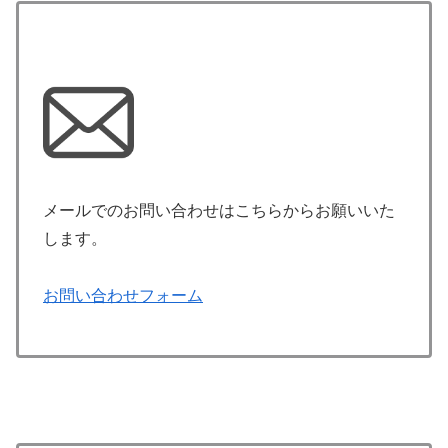
メールでのお問い合わせはこちらからお願いいた
します。
お問い合わせフォーム