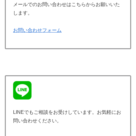
メールでのお問い合わせはこちらからお願いいた
します。
お問い合わせフォーム
LINEでもご相談をお受けしています。お気軽にお
問い合わせください。