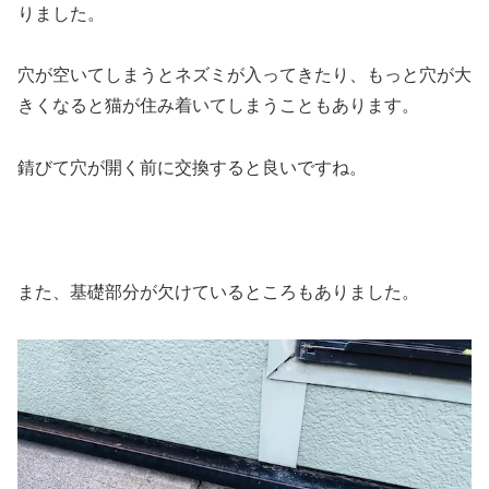
りました。
穴が空いてしまうとネズミが入ってきたり、もっと穴が大
きくなると猫が住み着いてしまうこともあります。
錆びて穴が開く前に交換すると良いですね。
また、基礎部分が欠けているところもありました。