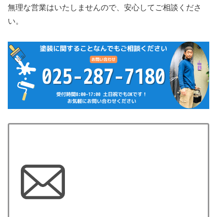
無理な営業はいたしませんので、安心してご相談くださ
い。