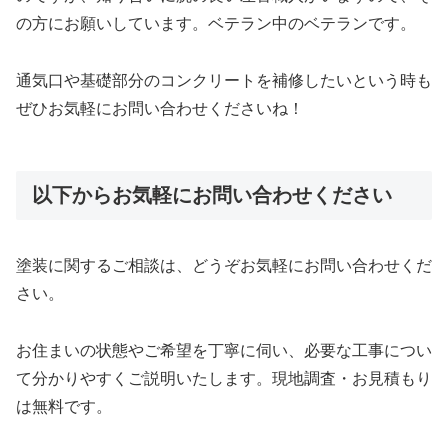
の方にお願いしています。ベテラン中のベテランです。
通気口や基礎部分のコンクリートを補修したいという時も
ぜひお気軽にお問い合わせくださいね！
以下からお気軽にお問い合わせください
塗装に関するご相談は、どうぞお気軽にお問い合わせくだ
さい。
お住まいの状態やご希望を丁寧に伺い、必要な工事につい
て分かりやすくご説明いたします。現地調査・お見積もり
は無料です。