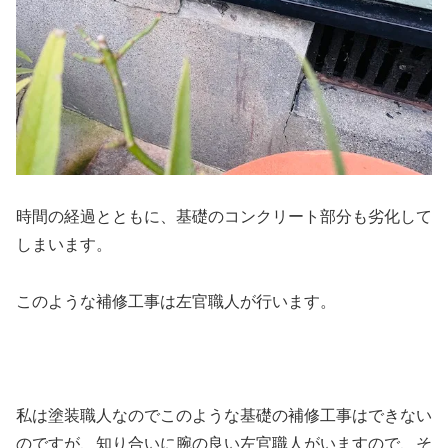
時間の経過とともに、基礎のコンクリート部分も劣化して
しまいます。
このような補修工事は左官職人が行います。
私は塗装職人なのでこのような基礎の補修工事はできない
のですが、知り合いに腕の良い左官職人がいますので、そ