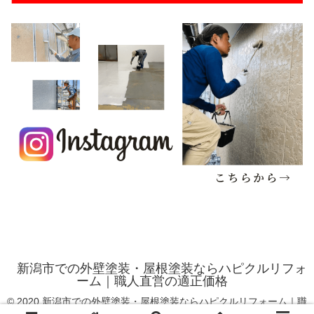
新潟市での外壁塗装・屋根塗装ならハピクルリフォ
ーム｜職人直営の適正価格
© 2020 新潟市での外壁塗装・屋根塗装ならハピクルリフォーム｜職