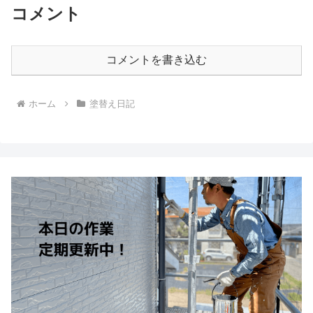
コメント
コメントを書き込む
ホーム
塗替え日記