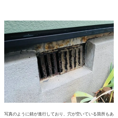
写真のように錆が進行しており、穴が空いている箇所もあ