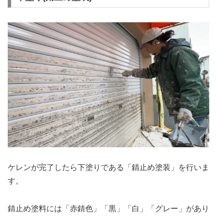
ケレンが完了したら下塗りである「錆止め塗装」を行いま
す。
錆止め塗料には「赤錆色」「黒」「白」「グレー」があり