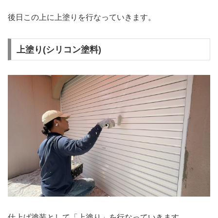
後日この上に上塗りを行なっていきます。
上塗り(シリコン塗料)
仕上げ塗装として「上塗り」を行なっていきます。