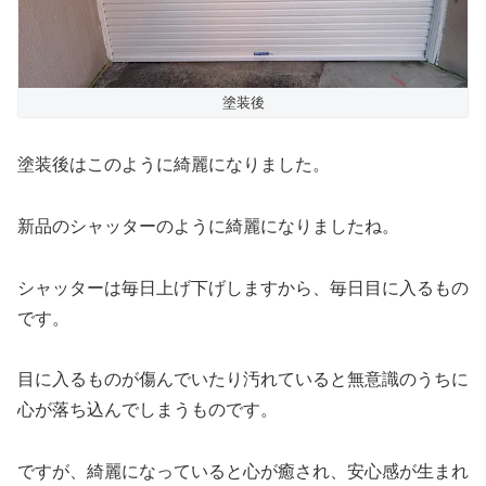
塗装後
塗装後はこのように綺麗になりました。
新品のシャッターのように綺麗になりましたね。
シャッターは毎日上げ下げしますから、毎日目に入るもの
です。
目に入るものが傷んでいたり汚れていると無意識のうちに
心が落ち込んでしまうものです。
ですが、綺麗になっていると心が癒され、安心感が生まれ