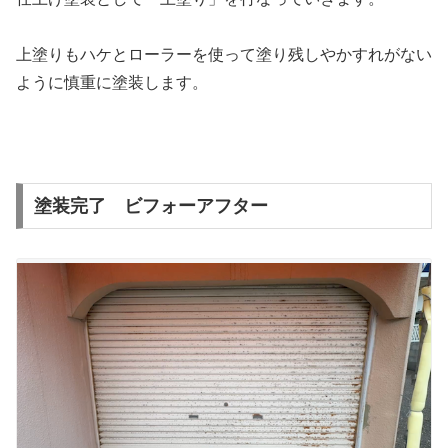
上塗りもハケとローラーを使って塗り残しやかすれがない
ように慎重に塗装します。
塗装完了 ビフォーアフター