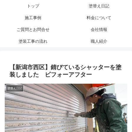
トップ
塗替え日記
施工事例
料金について
ご質問とお問合せ
会社情報
塗装工事の流れ
職人紹介
【新潟市西区】錆びているシャッターを塗
装しました ビフォーアフター
塗替え日記