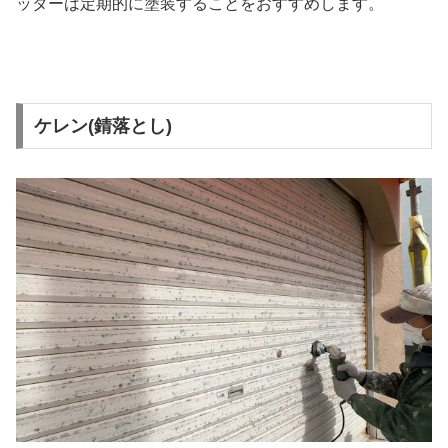
ッターは定期的に塗装することをおすすめします。
ケレン(錆落とし)