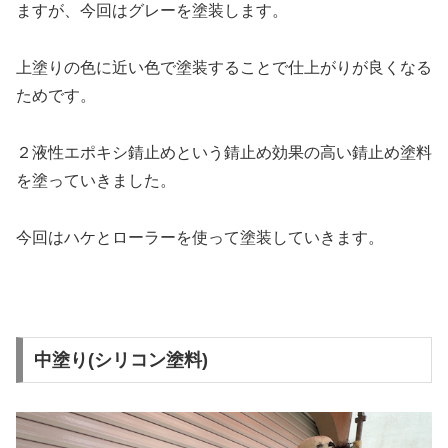
ますが、今回はグレーを塗装します。
上塗りの色に近い色で塗装することで仕上がりが良くなる
ためです。
２液性エポキシ錆止めという錆止め効果の高い錆止め塗料
を塗っていきました。
今回はハケとローラーを使って塗装していきます。
中塗り(シリコン塗料)