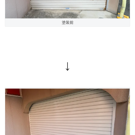
塗装前
↓