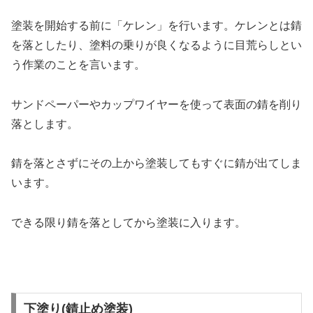
塗装を開始する前に「ケレン」を行います。ケレンとは錆
を落としたり、塗料の乗りが良くなるように目荒らしとい
う作業のことを言います。
サンドペーパーやカップワイヤーを使って表面の錆を削り
落とします。
錆を落とさずにその上から塗装してもすぐに錆が出てしま
います。
できる限り錆を落としてから塗装に入ります。
下塗り(錆止め塗装)