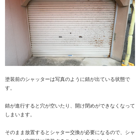
塗装前のシャッターは写真のように錆が出ている状態で
す。
錆が進行すると穴が空いたり、開け閉めができなくなって
しまいます。
そのまま放置するとシャター交換が必要になるので、シャ