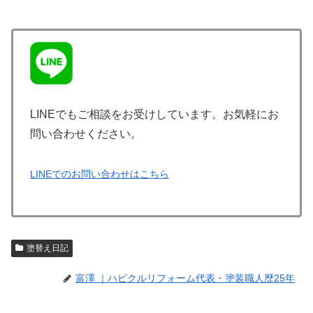
LINEでもご相談をお受けしています。お気軽にお
問い合わせください。
LINEでのお問い合わせはこちら
塗替え日記
富澤 ｜ハピクルリフォーム代表・塗装職人歴25年