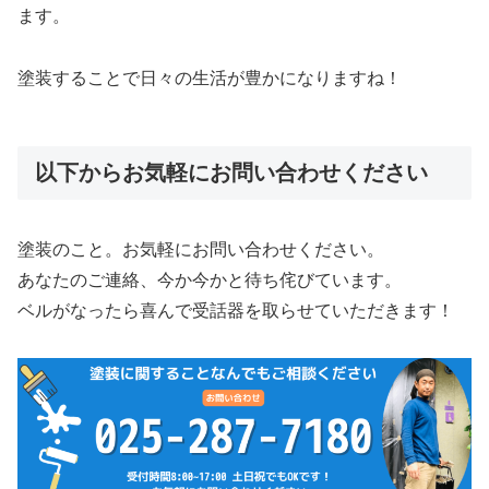
ます。
塗装することで日々の生活が豊かになりますね！
以下からお気軽にお問い合わせください
塗装のこと。お気軽にお問い合わせください。
あなたのご連絡、今か今かと待ち侘びています。
ベルがなったら喜んで受話器を取らせていただきます！