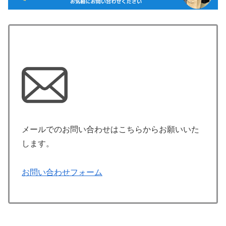
メールでのお問い合わせはこちらからお願いいた
します。
お問い合わせフォーム