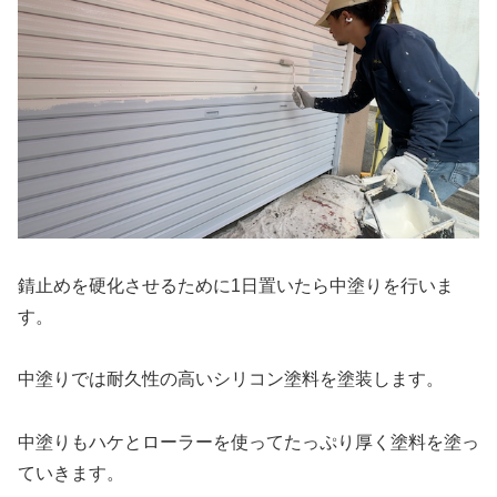
錆止めを硬化させるために1日置いたら中塗りを行いま
す。
中塗りでは耐久性の高いシリコン塗料を塗装します。
中塗りもハケとローラーを使ってたっぷり厚く塗料を塗っ
ていきます。