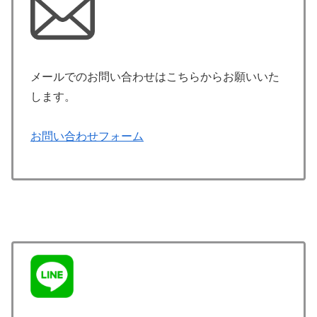
メールでのお問い合わせはこちらからお願いいた
します。
お問い合わせフォーム