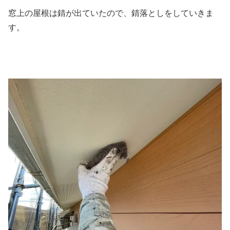
窓上の屋根は錆が出ていたので、錆落としをしていきま
す。