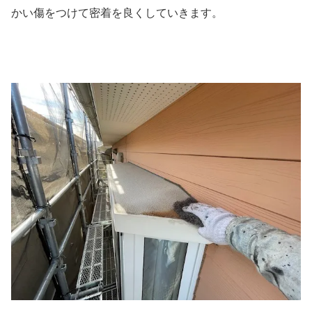
かい傷をつけて密着を良くしていきます。