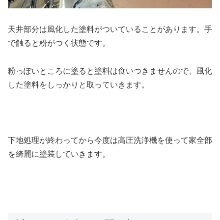
天井部分は風化した塗料がついていることがあります。手
で触ると粉がつく状態です。
粉っぽいところに塗ると塗料は食いつきませんので、風化
した塗料をしっかりと取っていきます。
下地処理が終わってから今度は高圧洗浄機を使って家全部
を綺麗に塗装していきます。