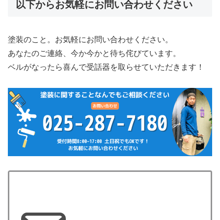
以下からお気軽にお問い合わせください
塗装のこと。お気軽にお問い合わせください。
あなたのご連絡、今か今かと待ち侘びています。
ベルがなったら喜んで受話器を取らせていただきます！