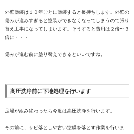
外壁塗装は１０年ごとに塗装すると長持ちします。外壁の
傷みが進みすぎると塗装ができなくなってしまうので張り
替え工事になってしまいます。そうすると費用は２倍〜３
倍に・・・
傷みが進む前に塗り替えできるといいですね。
高圧洗浄前に下地処理を行います
足場が組み終わったら今度は高圧洗浄を行います。
その前に、サビ落としや古い塗膜を落とす作業を行いま