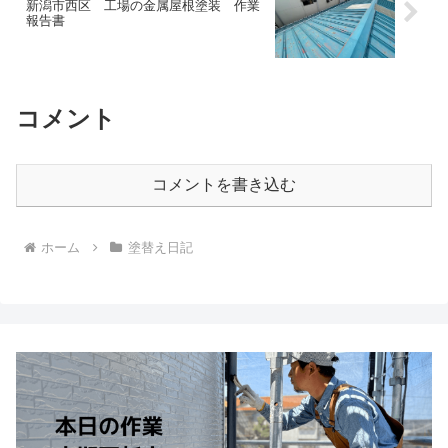
新潟市西区 工場の金属屋根塗装 作業
報告書
コメント
コメントを書き込む
ホーム
塗替え日記