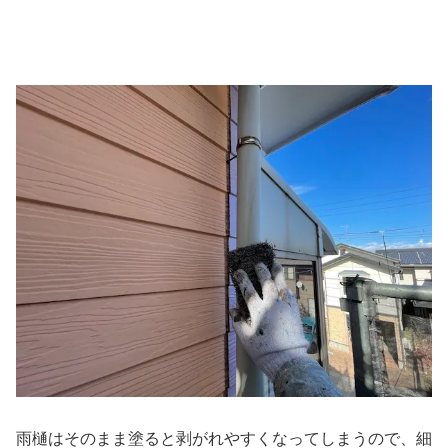
雨樋はそのまま塗ると剥がれやすくなってしまうので、細