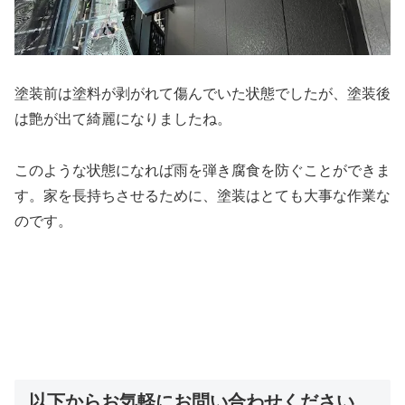
塗装前は塗料が剥がれて傷んでいた状態でしたが、塗装後
は艶が出て綺麗になりましたね。
このような状態になれば雨を弾き腐食を防ぐことができま
す。家を長持ちさせるために、塗装はとても大事な作業な
のです。
以下からお気軽にお問い合わせください