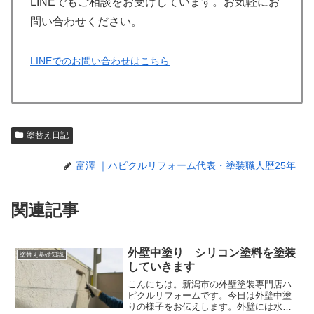
LINEでもご相談をお受けしています。お気軽にお
問い合わせください。
LINEでのお問い合わせはこちら
塗替え日記
富澤 ｜ハピクルリフォーム代表・塗装職人歴25年
関連記事
外壁中塗り シリコン塗料を塗装
塗替え基礎知識
していきます
こんにちは。新潟市の外壁塗装専門店ハ
ピクルリフォームです。今日は外壁中塗
りの様子をお伝えします。外壁には水性