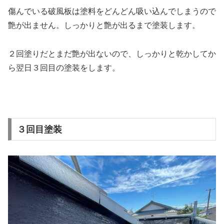
傷んでいる破風板は塗料をどんどん吸い込んでしまうので
艶が出ません。しっかりと艶が出るまで塗装します。
２回塗りだとまだ艶が出ないので、しっかりと乾かしてか
ら翌日３回目の塗装をします。
３回目塗装