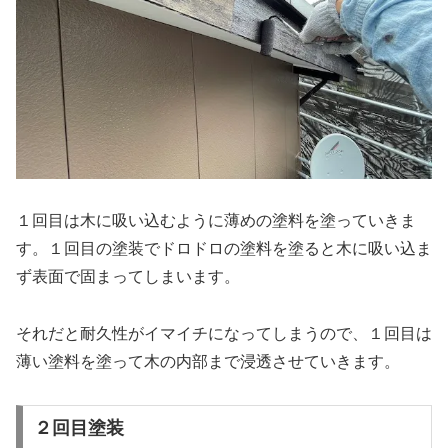
１回目は木に吸い込むように薄めの塗料を塗っていきま
す。１回目の塗装でドロドロの塗料を塗ると木に吸い込ま
ず表面で固まってしまいます。
それだと耐久性がイマイチになってしまうので、１回目は
薄い塗料を塗って木の内部まで浸透させていきます。
２回目塗装