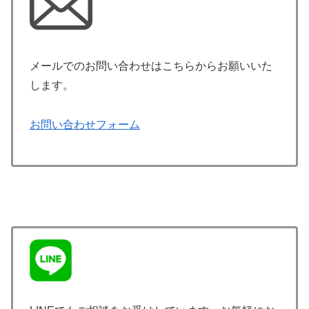
メールでのお問い合わせはこちらからお願いいた
します。
お問い合わせフォーム