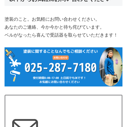
塗装のこと。お気軽にお問い合わせください。
あなたのご連絡、今か今かと待ち侘びています。
ベルがなったら喜んで受話器を取らせていただきます！