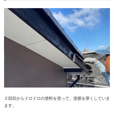
２回目からドロドロの塗料を塗って、塗膜を厚くしていき
ます。