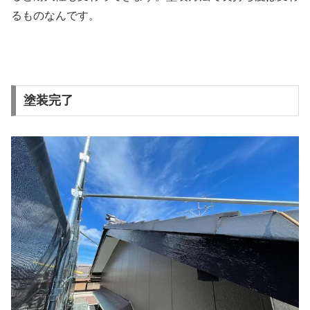
るものなんです。
塗装完了