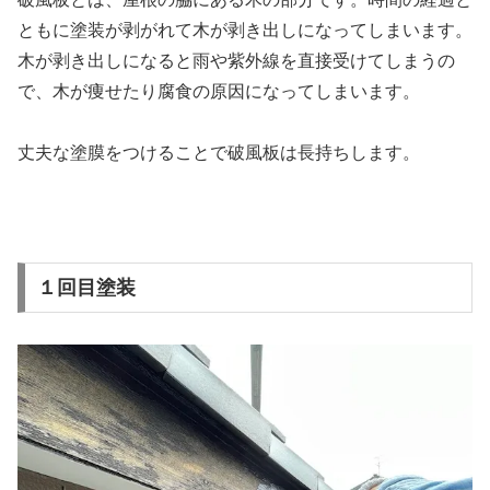
ともに塗装が剥がれて木が剥き出しになってしまいます。
木が剥き出しになると雨や紫外線を直接受けてしまうの
で、木が痩せたり腐食の原因になってしまいます。
丈夫な塗膜をつけることで破風板は長持ちします。
１回目塗装