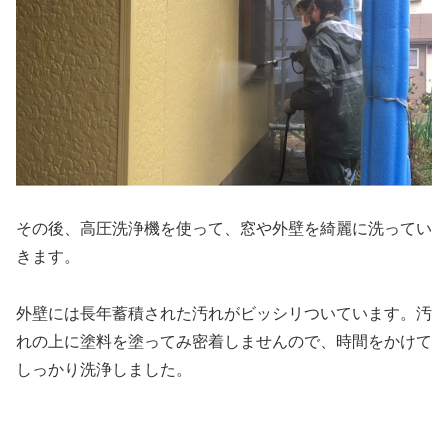
その後、高圧洗浄機を使って、窓や外壁を綺麗に洗ってい
きます。
外壁には長年蓄積された汚れがビッシリついています。汚
れの上に塗料を塗ってみ密着しませんので、時間をかけて
しっかり洗浄しました。