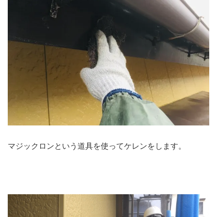
マジックロンという道具を使ってケレンをします。