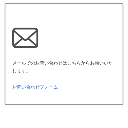
メールでのお問い合わせはこちらからお願いいた
します。
お問い合わせフォーム