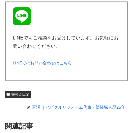
LINEでもご相談をお受けしています。お気軽にお
問い合わせください。
LINEでのお問い合わせはこちら
塗替え日記
富澤 ｜ハピクルリフォーム代表・塗装職人歴25年
関連記事