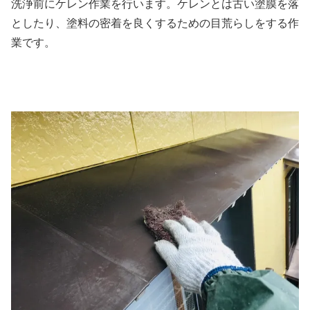
洗浄前にケレン作業を行います。ケレンとは古い塗膜を落
としたり、塗料の密着を良くするための目荒らしをする作
業です。