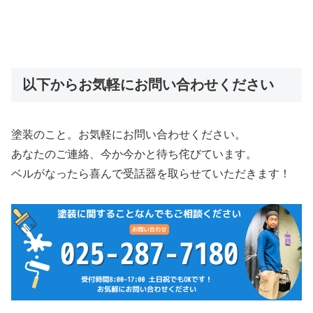
以下からお気軽にお問い合わせください
塗装のこと。お気軽にお問い合わせください。
あなたのご連絡、今か今かと待ち侘びています。
ベルがなったら喜んで受話器を取らせていただきます！