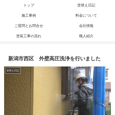
トップ
塗替え日記
施工事例
料金について
ご質問とお問合せ
会社情報
塗装工事の流れ
職人紹介
新潟市西区 外壁高圧洗浄を行いました
塗替え日記