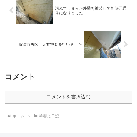
汚れてしまった外壁を塗装して新築元通
りになりました
新潟市西区 天井塗装を行いました
コメント
コメントを書き込む
ホーム
塗替え日記